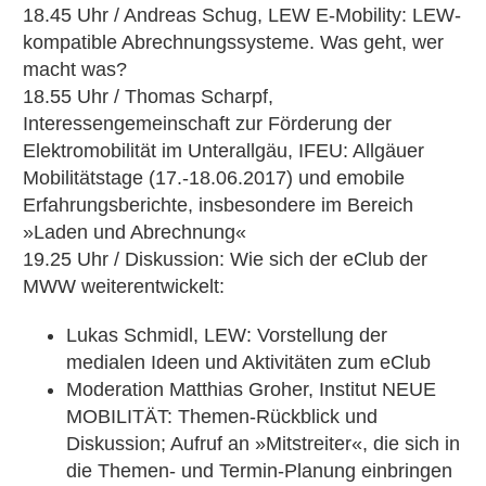
18.45 Uhr / Andreas Schug, LEW E-Mobility: LEW-
kompatible Abrechnungssysteme. Was geht, wer
macht was?
18.55 Uhr / Thomas Scharpf,
Interessengemeinschaft zur Förderung der
Elektromobilität im Unterallgäu, IFEU: Allgäuer
Mobilitätstage (17.-18.06.2017) und emobile
Erfahrungsberichte, insbesondere im Bereich
»Laden und Abrechnung«
19.25 Uhr / Diskussion: Wie sich der eClub der
MWW weiterentwickelt:
Lukas Schmidl, LEW: Vorstellung der
medialen Ideen und Aktivitäten zum eClub
Moderation Matthias Groher, Institut NEUE
MOBILITÄT: Themen-Rückblick und
Diskussion; Aufruf an »Mitstreiter«, die sich in
die Themen- und Termin-Planung einbringen