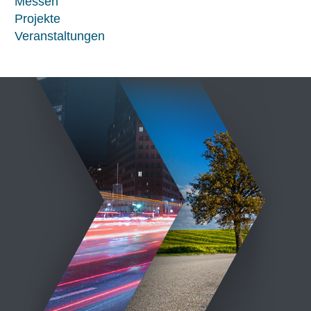
Messen
Projekte
Veranstaltungen