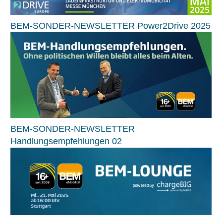
BEM-SONDER-NEWSLETTER Power2Drive 2025
BEM-SONDER-NEWSLETTER
Handlungsempfehlungen 02