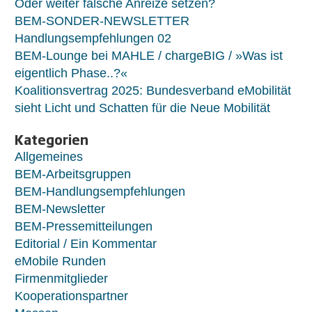
Oder weiter falsche Anreize setzen?
BEM-SONDER-NEWSLETTER
Handlungsempfehlungen 02
BEM-Lounge bei MAHLE / chargeBIG / »Was ist
eigentlich Phase..?«
Koalitionsvertrag 2025: Bundesverband eMobilität
sieht Licht und Schatten für die Neue Mobilität
Kategorien
Allgemeines
BEM-Arbeitsgruppen
BEM-Handlungsempfehlungen
BEM-Newsletter
BEM-Pressemitteilungen
Editorial / Ein Kommentar
eMobile Runden
Firmenmitglieder
Kooperationspartner