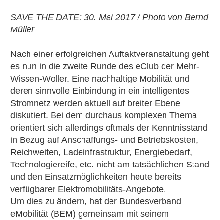
SAVE THE DATE: 30. Mai 2017 / Photo von Bernd
Müller
Nach einer erfolgreichen Auftaktveranstaltung geht
es nun in die zweite Runde des eClub der Mehr-
Wissen-Woller. Eine nachhaltige Mobilität und
deren sinnvolle Einbindung in ein intelligentes
Stromnetz werden aktuell auf breiter Ebene
diskutiert. Bei dem durchaus komplexen Thema
orientiert sich allerdings oftmals der Kenntnisstand
in Bezug auf Anschaffungs- und Betriebskosten,
Reichweiten, Ladeinfrastruktur, Energiebedarf,
Technologiereife, etc. nicht am tatsächlichen Stand
und den Einsatzmöglichkeiten heute bereits
verfügbarer Elektromobilitäts-Angebote.
Um dies zu ändern, hat der Bundesverband
eMobilität (BEM) gemeinsam mit seinem