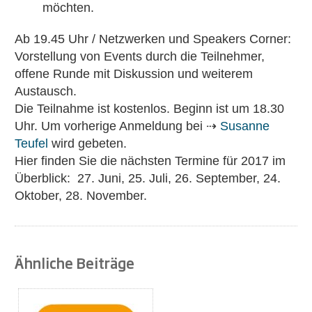
möchten.
Ab 19.45 Uhr / Netzwerken und Speakers Corner:
Vorstellung von Events durch die Teilnehmer,
offene Runde mit Diskussion und weiterem
Austausch.
Die Teilnahme ist kostenlos. Beginn ist um 18.30
Uhr. Um vorherige Anmeldung bei ⇢
Susanne
Teufel
wird gebeten.
Hier finden Sie die nächsten Termine für 2017 im
Überblick: 27. Juni, 25. Juli, 26. September, 24.
Oktober, 28. November.
Ähnliche Beiträge