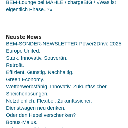
BEM-Lounge bei MAHLE / chargeBIG / »Was ist
eigentlich Phase..?«
Neuste News
BEM-SONDER-NEWSLETTER Power2Drive 2025
Europe United.
Stark. Innovativ. Souverän.
Retrofit.
Effizient. Günstig. Nachhaltig.
Green Economy.
Wettbewerbsfähig. Innovativ. Zukunftssicher.
Speicherlösungen.
Netzdienlich. Flexibel. Zukunftssicher.
Dienstwagen neu denken.
Oder den Hebel verschenken?
Bonus-Malus.