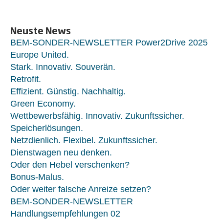
Neuste News
BEM-SONDER-NEWSLETTER Power2Drive 2025
Europe United.
Stark. Innovativ. Souverän.
Retrofit.
Effizient. Günstig. Nachhaltig.
Green Economy.
Wettbewerbsfähig. Innovativ. Zukunftssicher.
Speicherlösungen.
Netzdienlich. Flexibel. Zukunftssicher.
Dienstwagen neu denken.
Oder den Hebel verschenken?
Bonus-Malus.
Oder weiter falsche Anreize setzen?
BEM-SONDER-NEWSLETTER
Handlungsempfehlungen 02