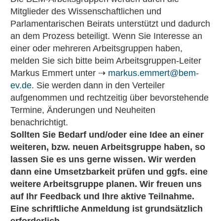
Mitglieder des Wissenschaftlichen und
Parlamentarischen Beirats unterstützt und dadurch
an dem Prozess beteiligt. Wenn Sie Interesse an
einer oder mehreren Arbeitsgruppen haben,
melden Sie sich bitte beim Arbeitsgruppen-Leiter
Markus Emmert unter ⇢
markus.emmert@bem-
ev.de
. Sie werden dann in den Verteiler
aufgenommen und rechtzeitig über bevorstehende
Termine, Änderungen und Neuheiten
benachrichtigt.
Sollten Sie Bedarf und/oder eine Idee an einer
weiteren, bzw. neuen Arbeitsgruppe haben, so
lassen Sie es uns gerne wissen. Wir werden
dann eine Umsetzbarkeit prüfen und ggfs. eine
weitere Arbeitsgruppe planen. Wir freuen uns
auf Ihr Feedback und Ihre aktive Teilnahme.
Eine schriftliche Anmeldung ist grundsätzlich