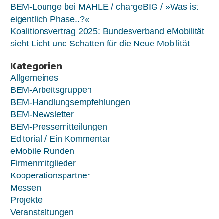
BEM-Lounge bei MAHLE / chargeBIG / »Was ist
eigentlich Phase..?«
Koalitionsvertrag 2025: Bundesverband eMobilität
sieht Licht und Schatten für die Neue Mobilität
Kategorien
Allgemeines
BEM-Arbeitsgruppen
BEM-Handlungsempfehlungen
BEM-Newsletter
BEM-Pressemitteilungen
Editorial / Ein Kommentar
eMobile Runden
Firmenmitglieder
Kooperationspartner
Messen
Projekte
Veranstaltungen