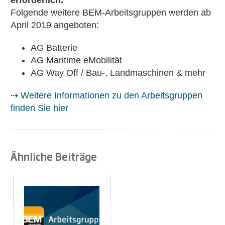
erforderlich.
Folgende weitere BEM-Arbeitsgruppen werden ab
April 2019 angeboten:
AG Batterie
AG Maritime eMobilität
AG Way Off / Bau-, Landmaschinen & mehr
⇢
Weitere Informationen zu den Arbeitsgruppen
finden Sie hier
Ähnliche Beiträge