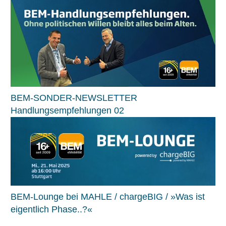
BEM-SONDER-NEWSLETTER
Handlungsempfehlungen 02
BEM-Lounge bei MAHLE / chargeBIG / »Was ist
eigentlich Phase..?«