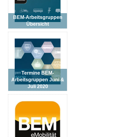
BEM-Arbeitsgruppen
Übersicht
Termine BEM-
Arbeitsgruppen Juni &
Juli 2020