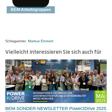
BEM-Arbeitsgruppen
Schlagwörter:
Markus Emmert
Vielleicht interessieren Sie sich auch für
BEM-SONDER-NEWSLETTER Power2Drive 2025