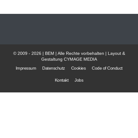
© 2009 - 2026 | BEM | Alle Rechte vorbehalten | Layout &
Gestaltung
CYMAGE MEDIA
Impressum
Datenschutz
Cookies
Code of Conduct
Kontakt
Jobs