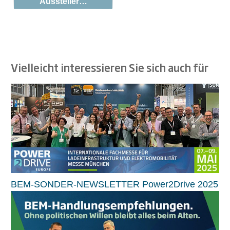
Aussteller…
Vielleicht interessieren Sie sich auch für
BEM-SONDER-NEWSLETTER Power2Drive 2025