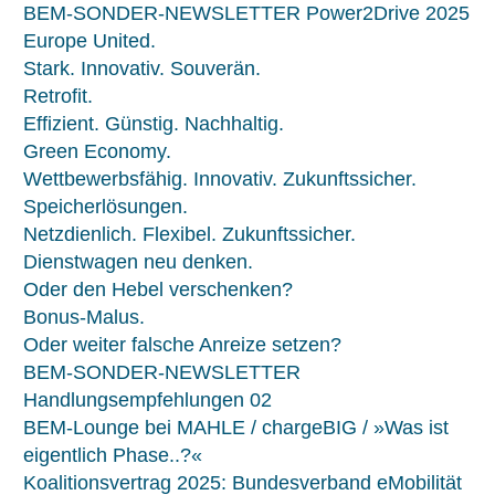
BEM-SONDER-NEWSLETTER Power2Drive 2025
Europe United.
Stark. Innovativ. Souverän.
Retrofit.
Effizient. Günstig. Nachhaltig.
Green Economy.
Wettbewerbsfähig. Innovativ. Zukunftssicher.
Speicherlösungen.
Netzdienlich. Flexibel. Zukunftssicher.
Dienstwagen neu denken.
Oder den Hebel verschenken?
Bonus-Malus.
Oder weiter falsche Anreize setzen?
BEM-SONDER-NEWSLETTER
Handlungsempfehlungen 02
BEM-Lounge bei MAHLE / chargeBIG / »Was ist
eigentlich Phase..?«
Koalitionsvertrag 2025: Bundesverband eMobilität