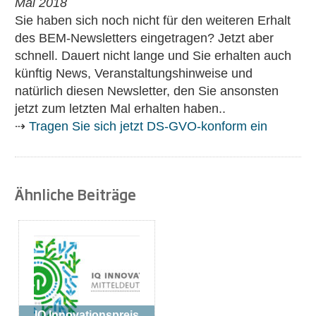
Mai 2018
Sie haben sich noch nicht für den weiteren Erhalt
des BEM-Newsletters eingetragen? Jetzt aber
schnell. Dauert nicht lange und Sie erhalten auch
künftig News, Veranstaltungshinweise und
natürlich diesen Newsletter, den Sie ansonsten
jetzt zum letzten Mal erhalten haben..
⇢
Tragen Sie sich jetzt DS-GVO-konform ein
Ähnliche Beiträge
IQ Innovationspreis