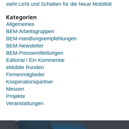
sieht Licht und Schatten für die Neue Mobilität
Kategorien
Allgemeines
BEM-Arbeitsgruppen
BEM-Handlungsempfehlungen
BEM-Newsletter
BEM-Pressemitteilungen
Editorial / Ein Kommentar
eMobile Runden
Firmenmitglieder
Kooperationspartner
Messen
Projekte
Veranstaltungen