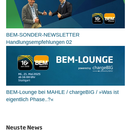
BEM-SONDER-NEWSLETTER
Handlungsempfehlungen 02
BEM-Lounge bei MAHLE / chargeBIG / »Was ist
eigentlich Phase..?«
Neuste News