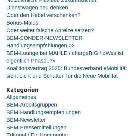
Dienstwagen neu denken.
Oder den Hebel verschenken?
Bonus-Malus.
Oder weiter falsche Anreize setzen?
BEM-SONDER-NEWSLETTER
Handlungsempfehlungen 02
BEM-Lounge bei MAHLE / chargeBIG / »Was ist
eigentlich Phase..?«
Koalitionsvertrag 2025: Bundesverband eMobilität
sieht Licht und Schatten für die Neue Mobilität
Kategorien
Allgemeines
BEM-Arbeitsgruppen
BEM-Handlungsempfehlungen
BEM-Newsletter
BEM-Pressemitteilungen
Editorial / Ein Kommentar