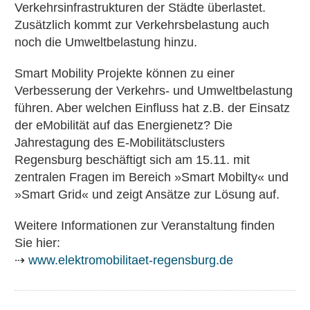
Verkehrsinfrastrukturen der Städte überlastet.
Zusätzlich kommt zur Verkehrsbelastung auch
noch die Umweltbelastung hinzu.
Smart Mobility Projekte können zu einer
Verbesserung der Verkehrs- und Umweltbelastung
führen. Aber welchen Einfluss hat z.B. der Einsatz
der eMobilität auf das Energienetz? Die
Jahrestagung des E-Mobilitätsclusters
Regensburg beschäftigt sich am 15.11. mit
zentralen Fragen im Bereich »Smart Mobilty« und
»Smart Grid« und zeigt Ansätze zur Lösung auf.
Weitere Informationen zur Veranstaltung finden
Sie hier:
⇢
www.elektromobilitaet-regensburg.de