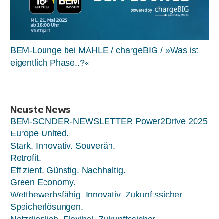
BEM-Lounge bei MAHLE / chargeBIG / »Was ist
eigentlich Phase..?«
Neuste News
BEM-SONDER-NEWSLETTER Power2Drive 2025
Europe United.
Stark. Innovativ. Souverän.
Retrofit.
Effizient. Günstig. Nachhaltig.
Green Economy.
Wettbewerbsfähig. Innovativ. Zukunftssicher.
Speicherlösungen.
Netzdienlich. Flexibel. Zukunftssicher.