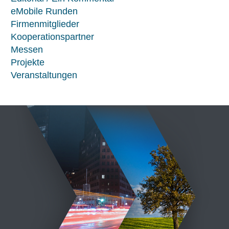
eMobile Runden
Firmenmitglieder
Kooperationspartner
Messen
Projekte
Veranstaltungen