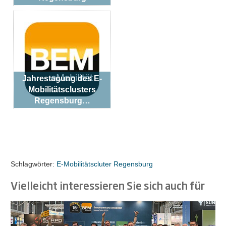
Jahrestagung des E-
Mobilitätsclusters
Regensburg…
Schlagwörter:
E-Mobilitätscluter Regensburg
Vielleicht interessieren Sie sich auch für