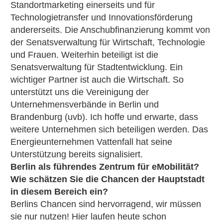
Standortmarketing einerseits und für
Technologietransfer und Innovationsförderung
andererseits. Die Anschubfinanzierung kommt von
der Senatsverwaltung für Wirtschaft, Technologie
und Frauen. Weiterhin beteiligt ist die
Senatsverwaltung für Stadtentwicklung. Ein
wichtiger Partner ist auch die Wirtschaft. So
unterstützt uns die Vereinigung der
Unternehmensverbände in Berlin und
Brandenburg (uvb). Ich hoffe und erwarte, dass
weitere Unternehmen sich beteiligen werden. Das
Energieunternehmen Vattenfall hat seine
Unterstützung bereits signalisiert.
Berlin als führendes Zentrum für eMobilität?
Wie schätzen Sie die Chancen der Hauptstadt
in diesem Bereich ein?
Berlins Chancen sind hervorragend, wir müssen
sie nur nutzen! Hier laufen heute schon