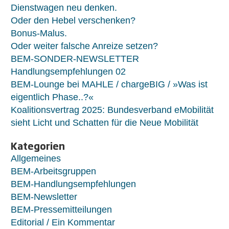
Dienstwagen neu denken.
Oder den Hebel verschenken?
Bonus-Malus.
Oder weiter falsche Anreize setzen?
BEM-SONDER-NEWSLETTER
Handlungsempfehlungen 02
BEM-Lounge bei MAHLE / chargeBIG / »Was ist
eigentlich Phase..?«
Koalitionsvertrag 2025: Bundesverband eMobilität
sieht Licht und Schatten für die Neue Mobilität
Kategorien
Allgemeines
BEM-Arbeitsgruppen
BEM-Handlungsempfehlungen
BEM-Newsletter
BEM-Pressemitteilungen
Editorial / Ein Kommentar