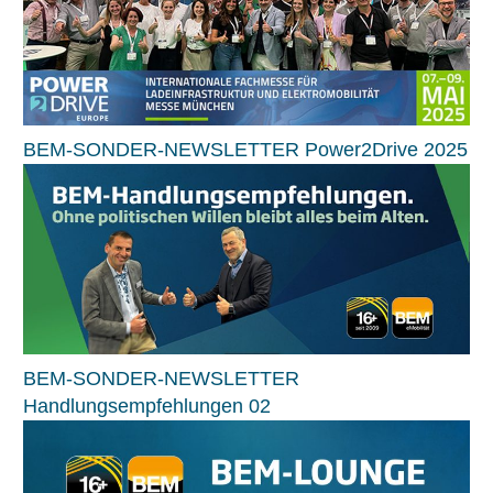
BEM-SONDER-NEWSLETTER Power2Drive 2025
BEM-SONDER-NEWSLETTER
Handlungsempfehlungen 02