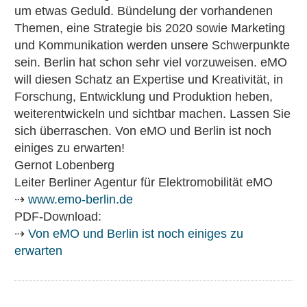
um etwas Geduld. Bündelung der vorhandenen
Themen, eine Strategie bis 2020 sowie Marketing
und Kommunikation werden unsere Schwerpunkte
sein. Berlin hat schon sehr viel vorzuweisen. eMO
will diesen Schatz an Expertise und Kreativität, in
Forschung, Entwicklung und Produktion heben,
weiterentwickeln und sichtbar machen. Lassen Sie
sich überraschen. Von eMO und Berlin ist noch
einiges zu erwarten!
Gernot Lobenberg
Leiter Berliner Agentur für Elektromobilität eMO
⇢
www.emo-berlin.de
PDF-Download:
⇢
Von eMO und Berlin ist noch einiges zu
erwarten