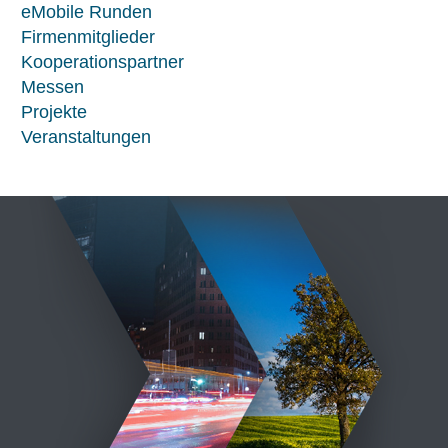
eMobile Runden
Firmenmitglieder
Kooperationspartner
Messen
Projekte
Veranstaltungen