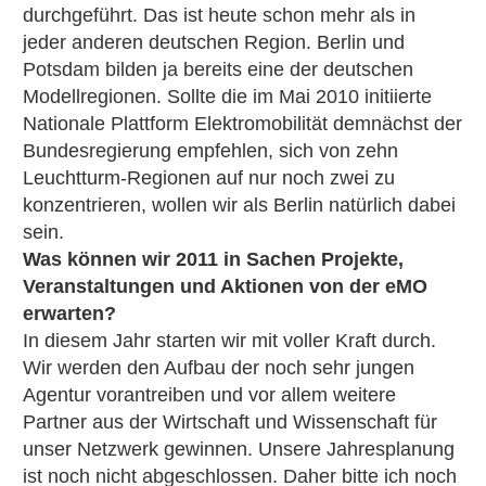
durchgeführt. Das ist heute schon mehr als in
jeder anderen deutschen Region. Berlin und
Potsdam bilden ja bereits eine der deutschen
Modellregionen. Sollte die im Mai 2010 initiierte
Nationale Plattform Elektromobilität demnächst der
Bundesregierung empfehlen, sich von zehn
Leuchtturm-Regionen auf nur noch zwei zu
konzentrieren, wollen wir als Berlin natürlich dabei
sein.
Was können wir 2011 in Sachen Projekte,
Veranstaltungen und Aktionen von der eMO
erwarten?
In diesem Jahr starten wir mit voller Kraft durch.
Wir werden den Aufbau der noch sehr jungen
Agentur vorantreiben und vor allem weitere
Partner aus der Wirtschaft und Wissenschaft für
unser Netzwerk gewinnen. Unsere Jahresplanung
ist noch nicht abgeschlossen. Daher bitte ich noch