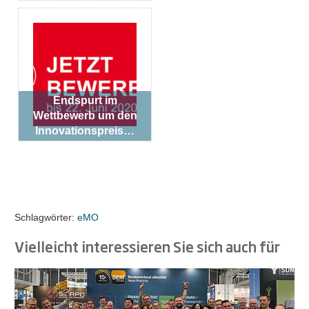
Endspurt im
Wettbewerb um den
Innovationspreis…
Schlagwörter:
eMO
Vielleicht interessieren Sie sich auch für