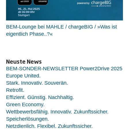
BEM-Lounge bei MAHLE / chargeBIG / »Was ist
eigentlich Phase..?«
Neuste News
BEM-SONDER-NEWSLETTER Power2Drive 2025
Europe United.
Stark. Innovativ. Souverän.
Retrofit.
Effizient. Günstig. Nachhaltig.
Green Economy.
Wettbewerbsfähig. Innovativ. Zukunftssicher.
Speicherlösungen.
Netzdienlich. Flexibel. Zukunftssicher.