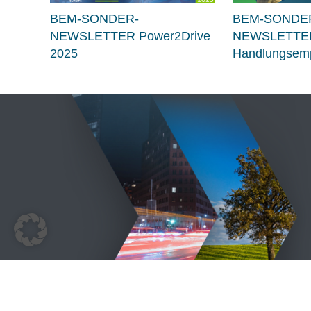
BEM-SONDER-
BEM-SONDE
NEWSLETTER Power2Drive
NEWSLETTE
2025
Handlungsemp