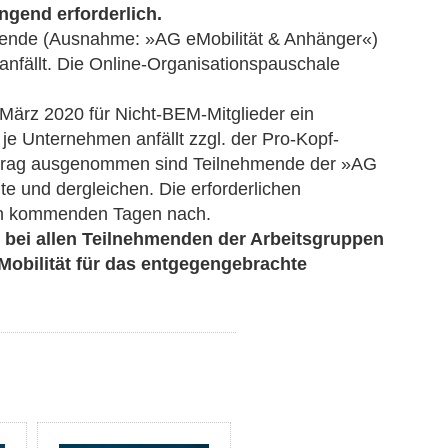
ngend erforderlich.
ehmende (Ausnahme: »AG eMobilität & Anhänger«)
anfällt. Die Online-Organisationspauschale
 März 2020 für Nicht-BEM-Mitglieder ein
o je Unternehmen anfällt zzgl. der Pro-Kopf-
itrag ausgenommen sind Teilnehmende der »AG
te und dergleichen. Die erforderlichen
den kommenden Tagen nach.
bei allen Teilnehmenden der Arbeitsgruppen
obilität für das entgegengebrachte