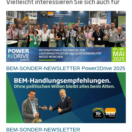
Vielleicht interessieren Sie sich auch für
BEM-SONDER-NEWSLETTER Power2Drive 2025
BEM-SONDER-NEWSLETTER