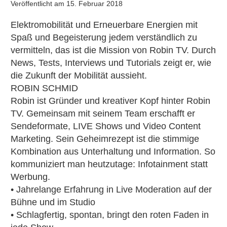
Veröffentlicht am
15. Februar 2018
Elektromobilität und Erneuerbare Energien mit
Spaß und Begeisterung jedem verständlich zu
vermitteln, das ist die Mission von Robin TV. Durch
News, Tests, Interviews und Tutorials zeigt er, wie
die Zukunft der Mobilität aussieht.
ROBIN SCHMID
Robin ist Gründer und kreativer Kopf hinter Robin
TV. Gemeinsam mit seinem Team erschafft er
Sendeformate, LIVE Shows und Video Content
Marketing. Sein Geheimrezept ist die stimmige
Kombination aus Unterhaltung und Information. So
kommuniziert man heutzutage: Infotainment statt
Werbung.
• Jahrelange Erfahrung in Live Moderation auf der
Bühne und im Studio
• Schlagfertig, spontan, bringt den roten Faden in