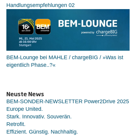
Handlungsempfehlungen 02
BEM-Lounge bei MAHLE / chargeBIG / »Was ist
eigentlich Phase..?«
Neuste News
BEM-SONDER-NEWSLETTER Power2Drive 2025
Europe United.
Stark. Innovativ. Souverän.
Retrofit.
Effizient. Günstig. Nachhaltig.