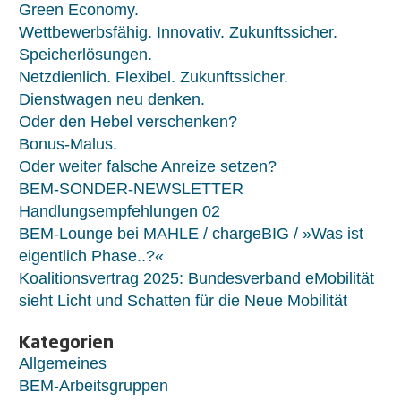
Green Economy.
Wettbewerbsfähig. Innovativ. Zukunftssicher.
Speicherlösungen.
Netzdienlich. Flexibel. Zukunftssicher.
Dienstwagen neu denken.
Oder den Hebel verschenken?
Bonus-Malus.
Oder weiter falsche Anreize setzen?
BEM-SONDER-NEWSLETTER
Handlungsempfehlungen 02
BEM-Lounge bei MAHLE / chargeBIG / »Was ist
eigentlich Phase..?«
Koalitionsvertrag 2025: Bundesverband eMobilität
sieht Licht und Schatten für die Neue Mobilität
Kategorien
Allgemeines
BEM-Arbeitsgruppen