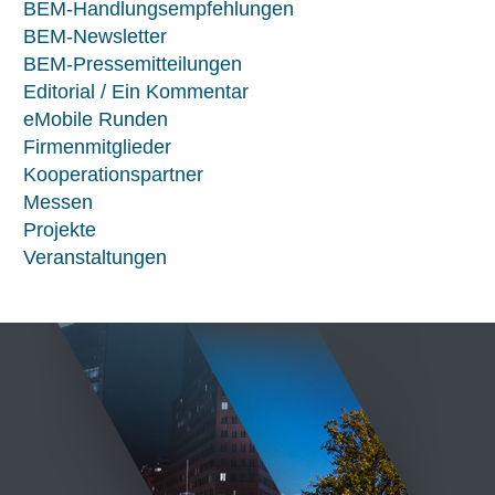
BEM-Handlungsempfehlungen
BEM-Newsletter
BEM-Pressemitteilungen
Editorial / Ein Kommentar
eMobile Runden
Firmenmitglieder
Kooperationspartner
Messen
Projekte
Veranstaltungen