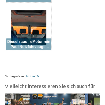
Diesel raus - eMotor rein
- Paul Nutzfahrzeuge…
Schlagwörter:
RobinTV
Vielleicht interessieren Sie sich auch für