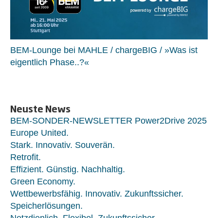
BEM-Lounge bei MAHLE / chargeBIG / »Was ist
eigentlich Phase..?«
Neuste News
BEM-SONDER-NEWSLETTER Power2Drive 2025
Europe United.
Stark. Innovativ. Souverän.
Retrofit.
Effizient. Günstig. Nachhaltig.
Green Economy.
Wettbewerbsfähig. Innovativ. Zukunftssicher.
Speicherlösungen.