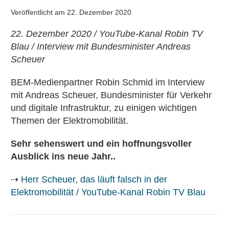
Veröffentlicht am
22. Dezember 2020
22. Dezember 2020 / YouTube-Kanal Robin TV
Blau / Interview mit Bundesminister Andreas
Scheuer
BEM-Medienpartner Robin Schmid im Interview
mit Andreas Scheuer, Bundesminister für Verkehr
und digitale Infrastruktur, zu einigen wichtigen
Themen der Elektromobilität.
Sehr sehenswert und ein hoffnungsvoller
Ausblick ins neue Jahr..
⇢
Herr Scheuer, das läuft falsch in der
Elektromobilität / YouTube-Kanal Robin TV Blau