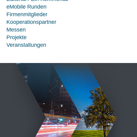
eMobile Runden
Firmenmitglieder
Kooperationspartner
Messen
Projekte
Veranstaltungen