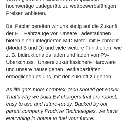
hochwertige Ladegeräte zu wettbewerbsfähigen
Preisen anbieten.
Bei Peblar bereiten wir uns stetig auf die Zukunft
der E – Fahrzeuge vor. Unsere Ladestationen
bieten einen integrierten MID Meter mit Eichrecht
(Modul B und D) und viele weitere Funktionen, wie
z. B. bidirektionales laden und laden von PV-
Überschuss. Unsere zukunftssichere Hardware
und unsere hauseigenen Testkapazitäten
ermöglichen es uns, mit der Zukunft zu gehen.
As life gets more complex, tech should get easier.
That’s why we build EV chargers that are robust,
easy to use and future-ready. Backed by our
parent company Prodrive Technologies, we have
everything in-house to fuel your future.