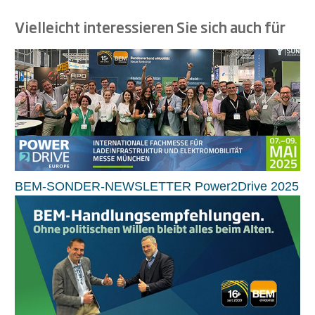
Vielleicht interessieren Sie sich auch für
BEM-SONDER-NEWSLETTER Power2Drive 2025