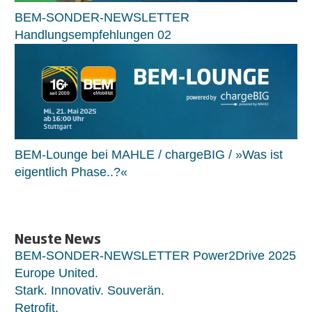
BEM-SONDER-NEWSLETTER
Handlungsempfehlungen 02
BEM-Lounge bei MAHLE / chargeBIG / »Was ist
eigentlich Phase..?«
Neuste News
BEM-SONDER-NEWSLETTER Power2Drive 2025
Europe United.
Stark. Innovativ. Souverän.
Retrofit.