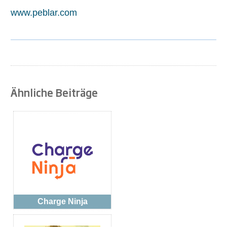
www.peblar.com
Ähnliche Beiträge
Charge Ninja