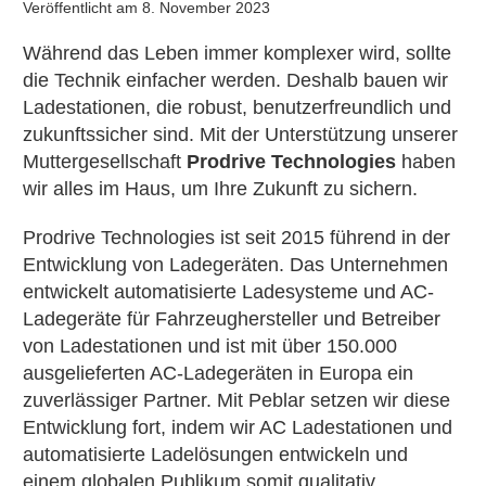
Veröffentlicht am
8. November 2023
Während das Leben immer komplexer wird, sollte
die Technik einfacher werden. Deshalb bauen wir
Ladestationen, die robust, benutzerfreundlich und
zukunftssicher sind. Mit der Unterstützung unserer
Muttergesellschaft
Prodrive Technologies
haben
wir alles im Haus, um Ihre Zukunft zu sichern.
Prodrive Technologies ist seit 2015 führend in der
Entwicklung von Ladegeräten. Das Unternehmen
entwickelt automatisierte Ladesysteme und AC-
Ladegeräte für Fahrzeughersteller und Betreiber
von Ladestationen und ist mit über 150.000
ausgelieferten AC-Ladegeräten in Europa ein
zuverlässiger Partner. Mit Peblar setzen wir diese
Entwicklung fort, indem wir AC Ladestationen und
automatisierte Ladelösungen entwickeln und
einem globalen Publikum somit qualitativ