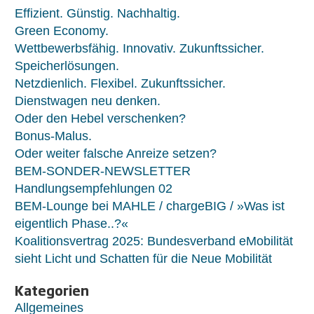
Effizient. Günstig. Nachhaltig.
Green Economy.
Wettbewerbsfähig. Innovativ. Zukunftssicher.
Speicherlösungen.
Netzdienlich. Flexibel. Zukunftssicher.
Dienstwagen neu denken.
Oder den Hebel verschenken?
Bonus-Malus.
Oder weiter falsche Anreize setzen?
BEM-SONDER-NEWSLETTER
Handlungsempfehlungen 02
BEM-Lounge bei MAHLE / chargeBIG / »Was ist
eigentlich Phase..?«
Koalitionsvertrag 2025: Bundesverband eMobilität
sieht Licht und Schatten für die Neue Mobilität
Kategorien
Allgemeines