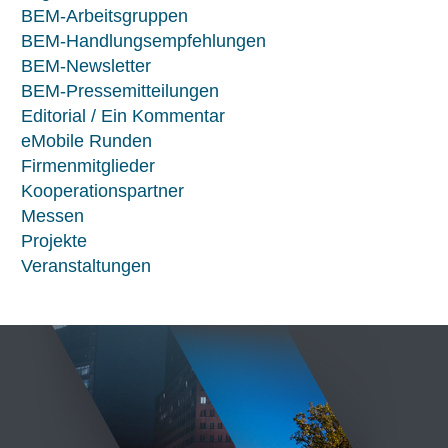
BEM-Arbeitsgruppen
BEM-Handlungsempfehlungen
BEM-Newsletter
BEM-Pressemitteilungen
Editorial / Ein Kommentar
eMobile Runden
Firmenmitglieder
Kooperationspartner
Messen
Projekte
Veranstaltungen