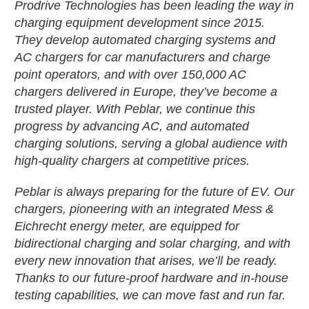
Prodrive Technologies has been leading the way in
charging equipment development since 2015.
They develop automated charging systems and
AC chargers for car manufacturers and charge
point operators, and with over 150,000 AC
chargers delivered in Europe, they’ve become a
trusted player. With Peblar, we continue this
progress by advancing AC, and automated
charging solutions, serving a global audience with
high-quality chargers at competitive prices.
Peblar is always preparing for the future of EV. Our
chargers, pioneering with an integrated Mess &
Eichrecht energy meter, are equipped for
bidirectional charging and solar charging, and with
every new innovation that arises, we’ll be ready.
Thanks to our future-proof hardware and in-house
testing capabilities, we can move fast and run far.