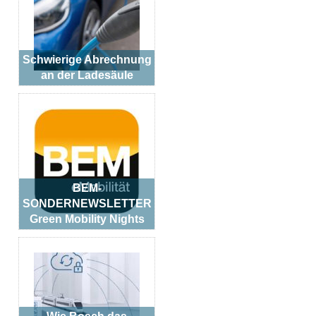
Schwierige Abrechnung
an der Ladesäule
BEM-
SONDERNEWSLETTER
Green Mobility Nights