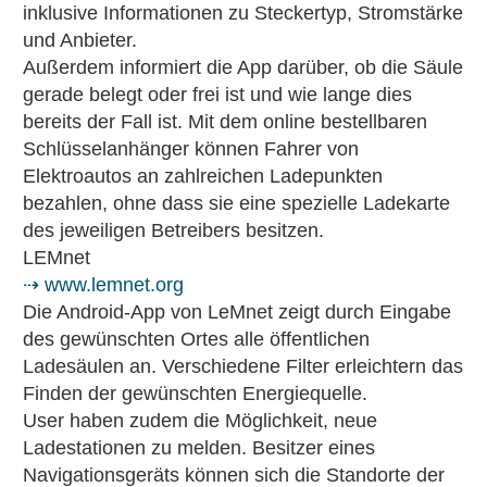
inklusive Informationen zu Steckertyp, Stromstärke
und Anbieter.
Außerdem informiert die App darüber, ob die Säule
gerade belegt oder frei ist und wie lange dies
bereits der Fall ist. Mit dem online bestellbaren
Schlüsselanhänger können Fahrer von
Elektroautos an zahlreichen Ladepunkten
bezahlen, ohne dass sie eine spezielle Ladekarte
des jeweiligen Betreibers besitzen.
LEMnet
⇢ www.lemnet.org
Die Android-App von LeMnet zeigt durch Eingabe
des gewünschten Ortes alle öffentlichen
Ladesäulen an. Verschiedene Filter erleichtern das
Finden der gewünschten Energiequelle.
User haben zudem die Möglichkeit, neue
Ladestationen zu melden. Besitzer eines
Navigationsgeräts können sich die Standorte der