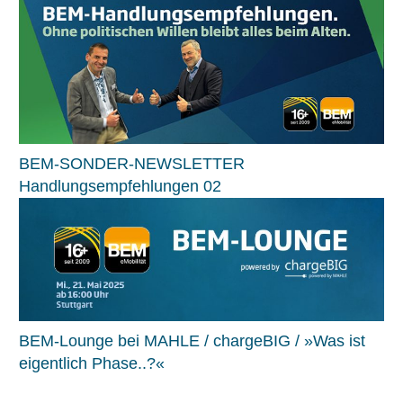
BEM-SONDER-NEWSLETTER
Handlungsempfehlungen 02
BEM-Lounge bei MAHLE / chargeBIG / »Was ist
eigentlich Phase..?«