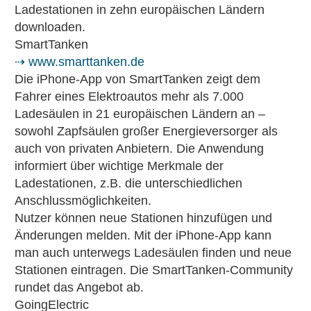
Ladestationen in zehn europäischen Ländern
downloaden.
SmartTanken
⇢ www.smarttanken.de
Die iPhone-App von SmartTanken zeigt dem
Fahrer eines Elektroautos mehr als 7.000
Ladesäulen in 21 europäischen Ländern an –
sowohl Zapfsäulen großer Energieversorger als
auch von privaten Anbietern. Die Anwendung
informiert über wichtige Merkmale der
Ladestationen, z.B. die unterschiedlichen
Anschlussmöglichkeiten.
Nutzer können neue Stationen hinzufügen und
Änderungen melden. Mit der iPhone-App kann
man auch unterwegs Ladesäulen finden und neue
Stationen eintragen. Die SmartTanken-Community
rundet das Angebot ab.
GoingElectric