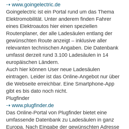
⇢ www.goingelectric.de
Goingelectric ist ein Portal rund um das Thema
Elektromobilität. Unter anderem finden Fahrer
eines Elektroautos hier einen speziellen
Routenplaner, der alle Ladesäulen entlang der
gewünschten Route anzeigt – inklusive aller
relevanten technischen Angaben. Die Datenbank
umfasst derzeit rund 3.100 Ladesäulen in 14
europäischen Ländern.
Auch hier können User neue Ladesäulen
eintragen. Leider ist das Online-Angebot nur über
die Webseite erreichbar. Eine Smartphone-App
gibt es bis dato noch nicht.
Plugfinder
⇢ www.plugfinder.de
Das Online-Portal von Plugfinder bietet eine
umfassende Datenbank zu Ladesäulen in ganz
Europa. Nach Eingabe der gewünschten Adresse