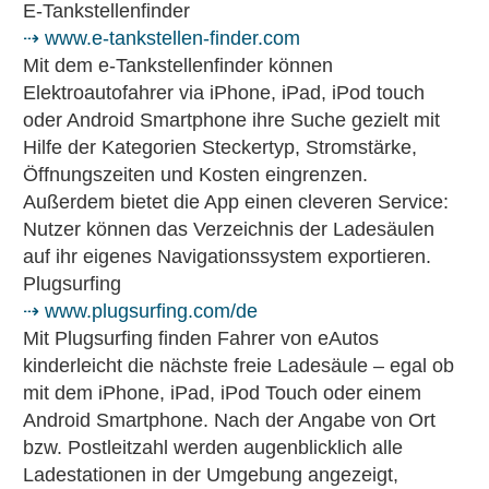
E-Tankstellenfinder
⇢ www.e-tankstellen-finder.com
Mit dem e-Tankstellenfinder können
Elektroautofahrer via iPhone, iPad, iPod touch
oder Android Smartphone ihre Suche gezielt mit
Hilfe der Kategorien Steckertyp, Stromstärke,
Öffnungszeiten und Kosten eingrenzen.
Außerdem bietet die App einen cleveren Service:
Nutzer können das Verzeichnis der Ladesäulen
auf ihr eigenes Navigationssystem exportieren.
Plugsurfing
⇢ www.plugsurfing.com/de
Mit Plugsurfing finden Fahrer von eAutos
kinderleicht die nächste freie Ladesäule – egal ob
mit dem iPhone, iPad, iPod Touch oder einem
Android Smartphone. Nach der Angabe von Ort
bzw. Postleitzahl werden augenblicklich alle
Ladestationen in der Umgebung angezeigt,