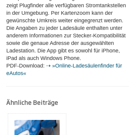
zeigt Plugfinder alle verfügbaren Stromtankstellen
in der Umgebung. Per Kartenzoom kann der
gewünschte Umkreis weiter eingegrenzt werden.
Die Angaben zu jeder Ladesäule enthalten unter
anderem Informationen zur Stecker-Kompatibilität
sowie die genaue Adresse der ausgewählten
Ladestation. Die App gibt es sowohl für iPhone,
iPad als auch Windows Phone.
PDF-Download:
⇢ »Online-Ladesäulenfinder für
eAutos«
Ähnliche Beiträge