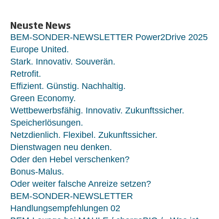
Neuste News
BEM-SONDER-NEWSLETTER Power2Drive 2025
Europe United.
Stark. Innovativ. Souverän.
Retrofit.
Effizient. Günstig. Nachhaltig.
Green Economy.
Wettbewerbsfähig. Innovativ. Zukunftssicher.
Speicherlösungen.
Netzdienlich. Flexibel. Zukunftssicher.
Dienstwagen neu denken.
Oder den Hebel verschenken?
Bonus-Malus.
Oder weiter falsche Anreize setzen?
BEM-SONDER-NEWSLETTER
Handlungsempfehlungen 02