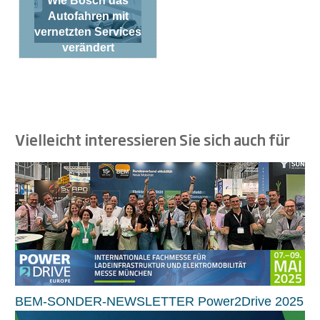
Wie Bosch das
Autofahren mit
vernetzten Services
verändert
Vielleicht interessieren Sie sich auch für
BEM-SONDER-NEWSLETTER Power2Drive 2025