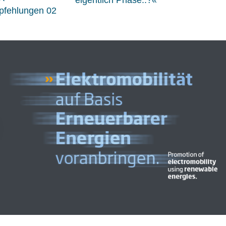
fehlungen 02