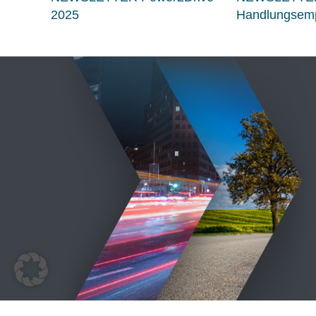
2025
Handlungsemp