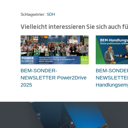
Schlagwörter:
SDH
Vielleicht interessieren Sie sich auch fü
BEM-SONDER-
BEM-SONDE
NEWSLETTER Power2Drive
NEWSLETTE
2025
Handlungsemp