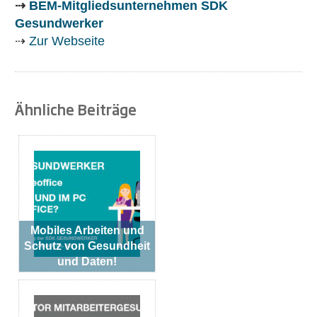
⇢
BEM-Mitgliedsunternehmen SDK
Gesundwerker
⇢
Zur Webseite
Ähnliche Beiträge
Mobiles Arbeiten und
Schutz von Gesundheit
und Daten!