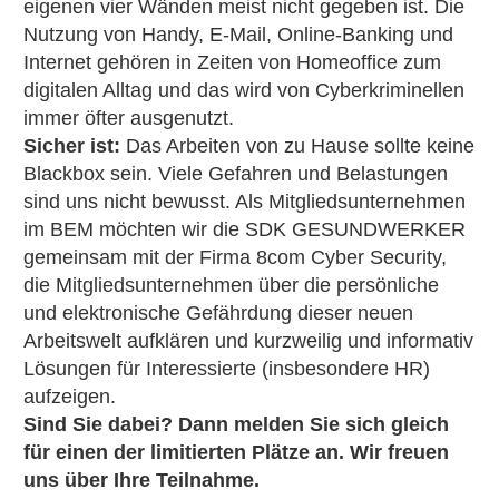
eigenen vier Wänden meist nicht gegeben ist. Die
Nutzung von Handy, E-Mail, Online-Banking und
Internet gehören in Zeiten von Homeoffice zum
digitalen Alltag und das wird von Cyberkriminellen
immer öfter ausgenutzt.
Sicher ist:
Das Arbeiten von zu Hause sollte keine
Blackbox sein. Viele Gefahren und Belastungen
sind uns nicht bewusst. Als Mitgliedsunternehmen
im BEM möchten wir die SDK GESUNDWERKER
gemeinsam mit der Firma 8com Cyber Security,
die Mitgliedsunternehmen über die persönliche
und elektronische Gefährdung dieser neuen
Arbeitswelt aufklären und kurzweilig und informativ
Lösungen für Interessierte (insbesondere HR)
aufzeigen.
Sind Sie dabei? Dann melden Sie sich gleich
für einen der limitierten Plätze an. Wir freuen
uns über Ihre Teilnahme.