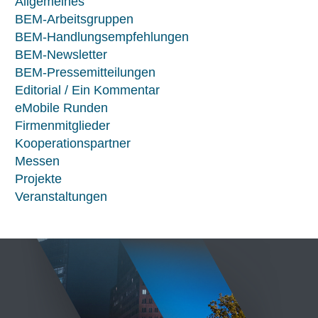
Allgemeines
BEM-Arbeitsgruppen
BEM-Handlungsempfehlungen
BEM-Newsletter
BEM-Pressemitteilungen
Editorial / Ein Kommentar
eMobile Runden
Firmenmitglieder
Kooperationspartner
Messen
Projekte
Veranstaltungen