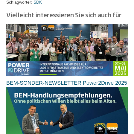
Schlagwörter:
SDK
Vielleicht interessieren Sie sich auch für
BEM-SONDER-NEWSLETTER Power2Drive 2025