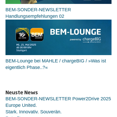
BEM-SONDER-NEWSLETTER
Handlungsempfehlungen 02
BEM-Lounge bei MAHLE / chargeBIG / »Was ist
eigentlich Phase..?«
Neuste News
BEM-SONDER-NEWSLETTER Power2Drive 2025
Europe United.
Stark. Innovativ. Souverän.