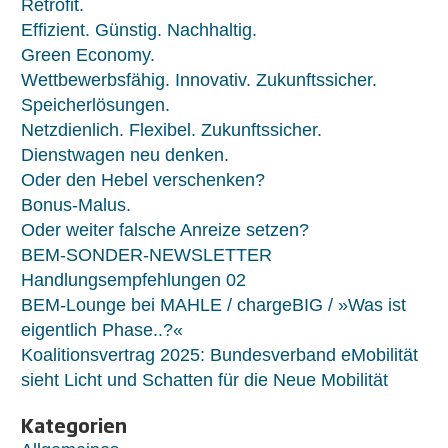
Retrofit.
Effizient. Günstig. Nachhaltig.
Green Economy.
Wettbewerbsfähig. Innovativ. Zukunftssicher.
Speicherlösungen.
Netzdienlich. Flexibel. Zukunftssicher.
Dienstwagen neu denken.
Oder den Hebel verschenken?
Bonus-Malus.
Oder weiter falsche Anreize setzen?
BEM-SONDER-NEWSLETTER
Handlungsempfehlungen 02
BEM-Lounge bei MAHLE / chargeBIG / »Was ist
eigentlich Phase..?«
Koalitionsvertrag 2025: Bundesverband eMobilität
sieht Licht und Schatten für die Neue Mobilität
Kategorien