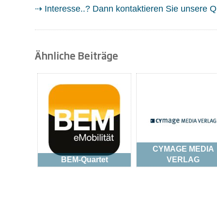
⇢ Interesse..? Dann kontaktieren Sie unsere Qu
Ähnliche Beiträge
CYMAGE MEDIA
BEM-Quartet
VERLAG