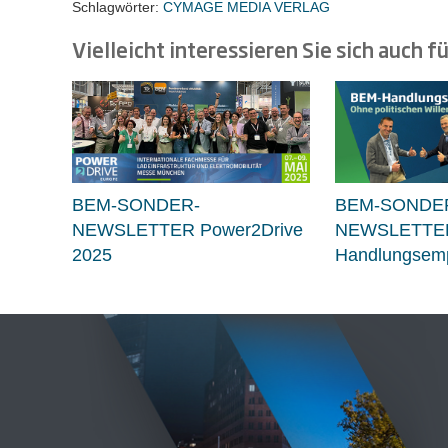
Schlagwörter:
CYMAGE MEDIA VERLAG
Vielleicht interessieren Sie sich auch fü
BEM-SONDER-
BEM-SONDE
NEWSLETTER Power2Drive
NEWSLETTE
2025
Handlungsemp