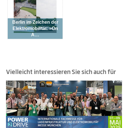
Berlin im Zeichen der
Elektromobilität: »On
A…
Vielleicht interessieren Sie sich auch für