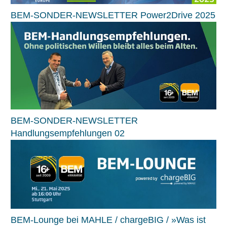
BEM-SONDER-NEWSLETTER Power2Drive 2025
BEM-SONDER-NEWSLETTER
Handlungsempfehlungen 02
BEM-Lounge bei MAHLE / chargeBIG / »Was ist