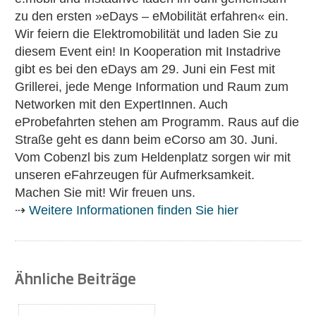
zu den ersten »eDays – eMobilität erfahren« ein.
Wir feiern die Elektromobilität und laden Sie zu
diesem Event ein! In Kooperation mit Instadrive
gibt es bei den eDays am 29. Juni ein Fest mit
Grillerei, jede Menge Information und Raum zum
Networken mit den ExpertInnen. Auch
eProbefahrten stehen am Programm. Raus auf die
Straße geht es dann beim eCorso am 30. Juni.
Vom Cobenzl bis zum Heldenplatz sorgen wir mit
unseren eFahrzeugen für Aufmerksamkeit.
Machen Sie mit! Wir freuen uns.
⇢
Weitere Informationen finden Sie hier
Ähnliche Beiträge