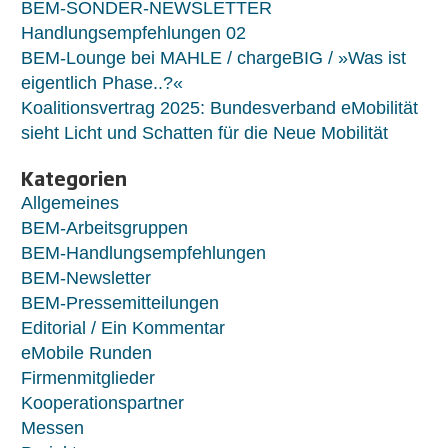
BEM-SONDER-NEWSLETTER
Handlungsempfehlungen 02
BEM-Lounge bei MAHLE / chargeBIG / »Was ist
eigentlich Phase..?«
Koalitionsvertrag 2025: Bundesverband eMobilität
sieht Licht und Schatten für die Neue Mobilität
Kategorien
Allgemeines
BEM-Arbeitsgruppen
BEM-Handlungsempfehlungen
BEM-Newsletter
BEM-Pressemitteilungen
Editorial / Ein Kommentar
eMobile Runden
Firmenmitglieder
Kooperationspartner
Messen