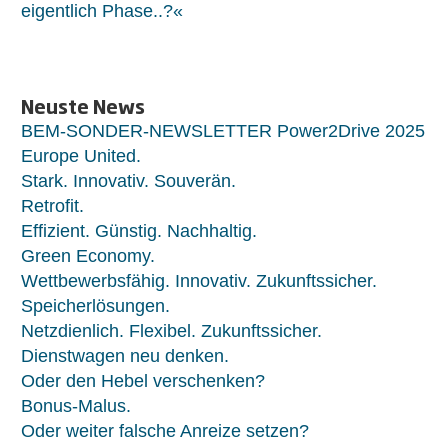
eigentlich Phase..?«
Neuste News
BEM-SONDER-NEWSLETTER Power2Drive 2025
Europe United.
Stark. Innovativ. Souverän.
Retrofit.
Effizient. Günstig. Nachhaltig.
Green Economy.
Wettbewerbsfähig. Innovativ. Zukunftssicher.
Speicherlösungen.
Netzdienlich. Flexibel. Zukunftssicher.
Dienstwagen neu denken.
Oder den Hebel verschenken?
Bonus-Malus.
Oder weiter falsche Anreize setzen?