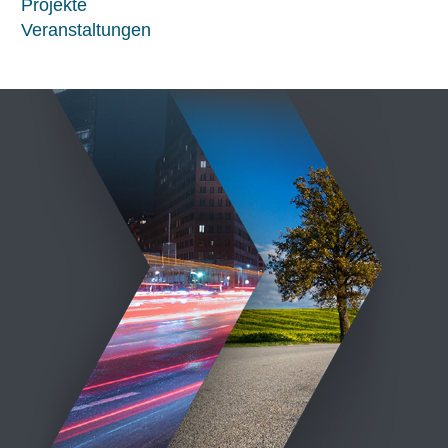
Projekte
Veranstaltungen