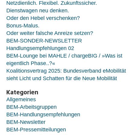
Netzdienlich. Flexibel. Zukunftssicher.
Dienstwagen neu denken.
Oder den Hebel verschenken?
Bonus-Malus.
Oder weiter falsche Anreize setzen?
BEM-SONDER-NEWSLETTER
Handlungsempfehlungen 02
BEM-Lounge bei MAHLE / chargeBIG / »Was ist
eigentlich Phase..?«
Koalitionsvertrag 2025: Bundesverband eMobilität
sieht Licht und Schatten für die Neue Mobilität
Kategorien
Allgemeines
BEM-Arbeitsgruppen
BEM-Handlungsempfehlungen
BEM-Newsletter
BEM-Pressemitteilungen