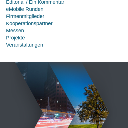
Editorial / Ein Kommentar
eMobile Runden
Firmenmitglieder
Kooperationspartner
Messen
Projekte
Veranstaltungen