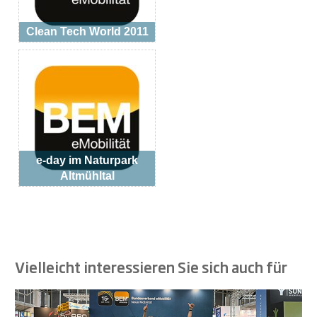
Clean Tech World 2011
e-day im Naturpark
Altmühltal
Vielleicht interessieren Sie sich auch für