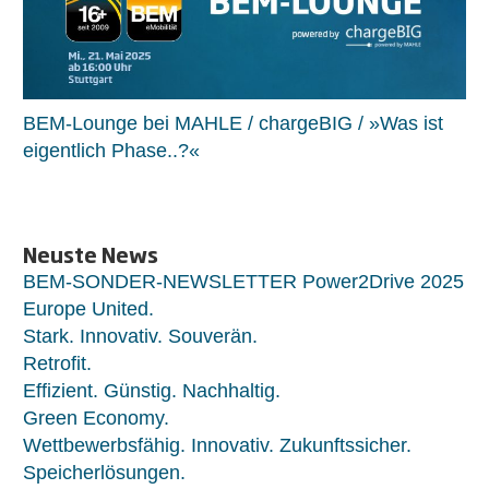
BEM-Lounge bei MAHLE / chargeBIG / »Was ist
eigentlich Phase..?«
Neuste News
BEM-SONDER-NEWSLETTER Power2Drive 2025
Europe United.
Stark. Innovativ. Souverän.
Retrofit.
Effizient. Günstig. Nachhaltig.
Green Economy.
Wettbewerbsfähig. Innovativ. Zukunftssicher.
Speicherlösungen.