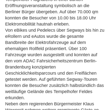
Eröffnungsveranstaltung symbolisch an die
Berliner Bürger übergeben. Auf über 70.000 qm
konnten die Besucher von 10.00 bis 18.00 Uhr
Elektromobilität hautnah erleben.
Von eBikes und Pedelecs über Segways bis hin zu
eRollern und eAutos wurde die gesamte
Bandbreite der Elektrofahrzeuge auf dem
ehemaligen Rollfeld präsentiert. Über 100
Fahrzeuge wurden ausgestellt und konnten auf
den vom ADAC Fahrsicherheitszentrum Berlin-
Brandenburg konzipierten
Geschicklichkeitsparcours und den Freiflächen
getestet werden. Auf geführten Segway-Touren
konnten die Besucher zusätzlich halbstündlich das
weitläufige Gelände des Tempelhofer Feldes
erkunden.
Neben dem regierenden Bürgermeister Klaus