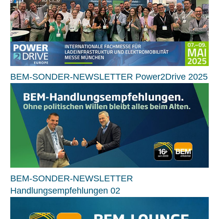
BEM-SONDER-NEWSLETTER Power2Drive 2025
BEM-SONDER-NEWSLETTER
Handlungsempfehlungen 02