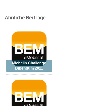
Ähnliche Beiträge
Michelin Challenge
Bibendum 2011