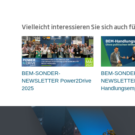
Vielleicht interessieren Sie sich auch fü
BEM-SONDER-
BEM-SONDE
NEWSLETTER Power2Drive
NEWSLETTE
2025
Handlungsemp