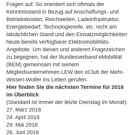
Fragen auf. So orientiert sich oftmals der
Kenntnisstand in Bezug auf Anschaffungs- und
Betriebskosten, Reichweiten, Ladeinfrastruktur,
Energiebedarf, Technologiereife, etc. nicht am
tatsächlichen Stand und den Einsatzmöglichkeiten
heute bereits verfügbarer Elektromobilitäts-
Angebote. Um diesen und anderen Fragezeichen
zu begegnen, hat der Bundesverband eMobilität
(BEM) gemeinsam mit seinem
Mitgliedsunternehmen LEW den eClub der Mehr-
Wissen-Woller ins Leben gerufen.
Hier finden Sie die nächsten Termine für 2018
im Überblick
(Standard ist immer der letzte Dienstag im Monat):
27. März 2018
24. April 2018
29. Mai 2018
26. Juni 2018