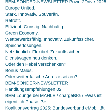
BEM-SONDER-NEWSLETTER Power2Drive 2025
Europe United.
Stark. Innovativ. Souverän.
Retrofit.
Effizient. Günstig. Nachhaltig.
Green Economy.
Wettbewerbsfähig. Innovativ. Zukunftssicher.
Speicherlösungen.
Netzdienlich. Flexibel. Zukunftssicher.
Dienstwagen neu denken.
Oder den Hebel verschenken?
Bonus-Malus.
Oder weiter falsche Anreize setzen?
BEM-SONDER-NEWSLETTER
Handlungsempfehlungen 02
BEM-Lounge bei MAHLE / chargeBIG / »Was ist
eigentlich Phase..?«
Koalitionsvertrag 2025: Bundesverband eMobilität