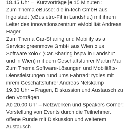
18.45 Uhr – Kurzvorträge je 15 Minuten :
Zum Thema eBusse: die in-tech GmbH aus
Ingolstadt (eBus etro-Fit in Landshut) mit ihrem
Leiter des Innovationszentrum eMobilität Andreas
Hager
Zum Thema Car-Sharing und Mobility as a
Service: greenmove GmbH aus Wien plus
Software xolo7 (Car-Sharing bspw in Landshut
und in Wien) mit dem Geschäftsführer Martin Mai
Zum Thema Software-Lösungen und Mobilitäts-
Dienstleistungen rund ums Fahrrad: rydies mit
ihrem Geschäftsführer Andreas Nelskamp
19.30 Uhr – Fragen, Diskussion und Austausch zu
den Vorträgen
Ab 20.00 Uhr – Netzwerken und Speakers Corner:
Vorstellung von Events durch die Teilnehmer,
offene Runde mit Diskussion und weiterem
Austausch