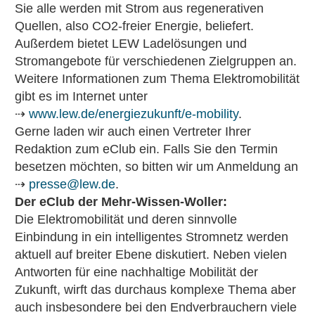
Sie alle werden mit Strom aus regenerativen
Quellen, also CO2-freier Energie, beliefert.
Außerdem bietet LEW Ladelösungen und
Stromangebote für verschiedenen Zielgruppen an.
Weitere Informationen zum Thema Elektromobilität
gibt es im Internet unter
⇢
www.lew.de/energiezukunft/e-mobility
.
Gerne laden wir auch einen Vertreter Ihrer
Redaktion zum eClub ein. Falls Sie den Termin
besetzen möchten, so bitten wir um Anmeldung an
⇢
presse@lew.de
.
Der eClub der Mehr-Wissen-Woller:
Die Elektromobilität und deren sinnvolle
Einbindung in ein intelligentes Stromnetz werden
aktuell auf breiter Ebene diskutiert. Neben vielen
Antworten für eine nachhaltige Mobilität der
Zukunft, wirft das durchaus komplexe Thema aber
auch insbesondere bei den Endverbrauchern viele