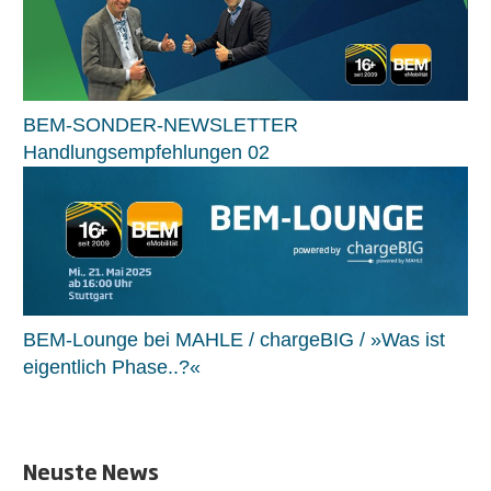
BEM-SONDER-NEWSLETTER
Handlungsempfehlungen 02
BEM-Lounge bei MAHLE / chargeBIG / »Was ist
eigentlich Phase..?«
Neuste News