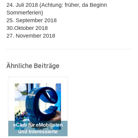
24. Juli 2018 (Achtung: früher, da Beginn
Sommerferien)
25. September 2018
30.Oktober 2018
27. November 2018
Ähnliche Beiträge
eClub für eMobilisten
und Interessierte