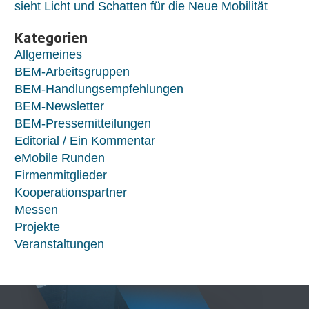
sieht Licht und Schatten für die Neue Mobilität
Kategorien
Allgemeines
BEM-Arbeitsgruppen
BEM-Handlungsempfehlungen
BEM-Newsletter
BEM-Pressemitteilungen
Editorial / Ein Kommentar
eMobile Runden
Firmenmitglieder
Kooperationspartner
Messen
Projekte
Veranstaltungen