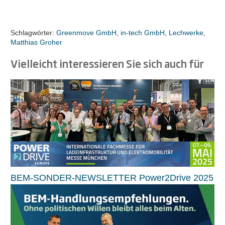
Schlagwörter:
Greenmove GmbH
,
in-tech GmbH
,
Lechwerke
,
Matthias Groher
Vielleicht interessieren Sie sich auch für
BEM-SONDER-NEWSLETTER Power2Drive 2025