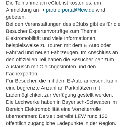
Die Teilnahme am eClub ist kostenlos, um
Anmeldung an ⇢
partnerportal@lew.de
wird
gebeten.
Bei den Veranstaltungen des eClubs gibt es für die
Besucher Expertenvorträge zum Thema
Elektromobilität und viele Informationen,
beispielsweise zu Touren mit dem E-Auto oder -
Fahrrad und neuen Fahrzeugen. Im Anschluss an
den offiziellen Teil haben die Besucher Zeit zum
Austausch mit Gleichgesinnten und den
Fachexperten.
Für Besucher, die mit dem E-Auto anreisen, kann
eine begrenzte Anzahl an Parkplätzen mit
Lademöglichkeit zur Verfügung gestellt werden.
Die Lechwerke haben in Bayerisch-Schwaben im
Bereich Elektromobilität eine Vorreiterrolle
übernommen: Derzeit betreibt LEW rund 130
öffentlich zugängliche Ladepunkte in der Region.