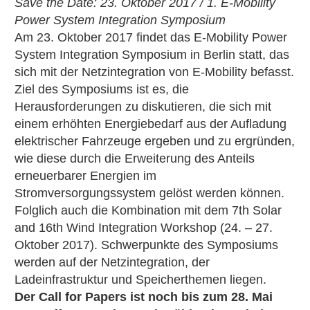
Save the Date: 23. Oktober 2017 / 1. E-Mobility
Power System Integration Symposium
Am 23. Oktober 2017 findet das E-Mobility Power
System Integration Symposium in Berlin statt, das
sich mit der Netzintegration von E-Mobility befasst.
Ziel des Symposiums ist es, die
Herausforderungen zu diskutieren, die sich mit
einem erhöhten Energiebedarf aus der Aufladung
elektrischer Fahrzeuge ergeben und zu ergründen,
wie diese durch die Erweiterung des Anteils
erneuerbarer Energien im
Stromversorgungssystem gelöst werden können.
Folglich auch die Kombination mit dem 7th Solar
and 16th Wind Integration Workshop (24. – 27.
Oktober 2017). Schwerpunkte des Symposiums
werden auf der Netzintegration, der
Ladeinfrastruktur und Speicherthemen liegen.
Der Call for Papers ist noch bis zum 28. Mai