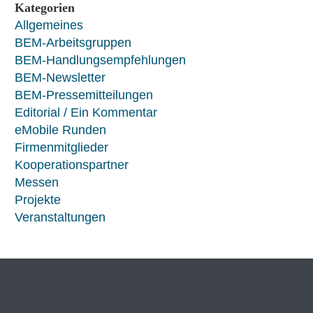
Kategorien
Allgemeines
BEM-Arbeitsgruppen
BEM-Handlungsempfehlungen
BEM-Newsletter
BEM-Pressemitteilungen
Editorial / Ein Kommentar
eMobile Runden
Firmenmitglieder
Kooperationspartner
Messen
Projekte
Veranstaltungen