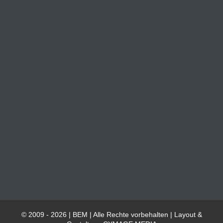
© 2009 - 2026 | BEM | Alle Rechte vorbehalten | Layout &