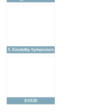
5. Emobility Symposium
EVS30