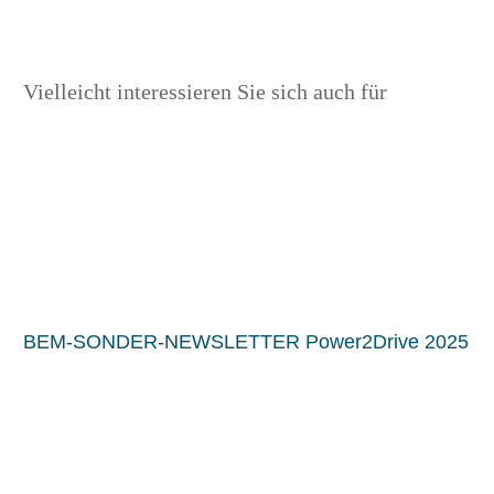
Vielleicht interessieren Sie sich auch für
BEM-SONDER-NEWSLETTER Power2Drive 2025