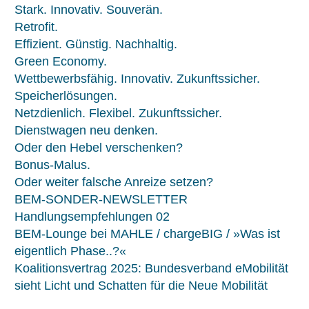
Stark. Innovativ. Souverän.
Retrofit.
Effizient. Günstig. Nachhaltig.
Green Economy.
Wettbewerbsfähig. Innovativ. Zukunftssicher.
Speicherlösungen.
Netzdienlich. Flexibel. Zukunftssicher.
Dienstwagen neu denken.
Oder den Hebel verschenken?
Bonus-Malus.
Oder weiter falsche Anreize setzen?
BEM-SONDER-NEWSLETTER
Handlungsempfehlungen 02
BEM-Lounge bei MAHLE / chargeBIG / »Was ist
eigentlich Phase..?«
Koalitionsvertrag 2025: Bundesverband eMobilität
sieht Licht und Schatten für die Neue Mobilität