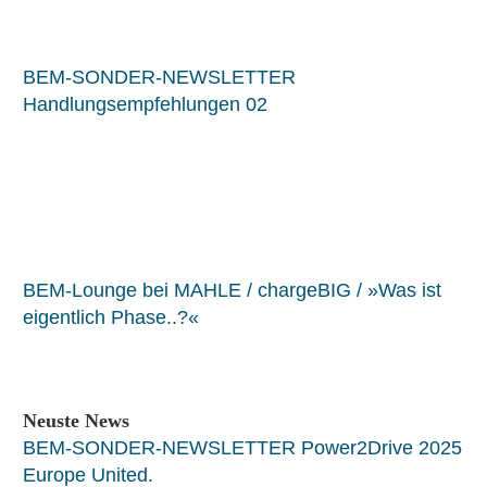
BEM-SONDER-NEWSLETTER
Handlungsempfehlungen 02
BEM-Lounge bei MAHLE / chargeBIG / »Was ist
eigentlich Phase..?«
Neuste News
BEM-SONDER-NEWSLETTER Power2Drive 2025
Europe United.