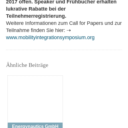
2017 offen. Speaker und Frühbucher erhalten
lukrative Rabatte bei der
Teilnehmerregistrierung.
Weitere Informationen zum Call for Papers und zur
Teilnahme finden Sie hier: ⇢
www.mobilityintegrationsymposium.org
Ähnliche Beiträge
Energynautics GmbH