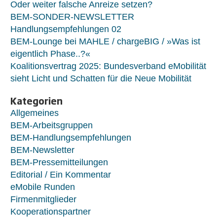
Oder weiter falsche Anreize setzen?
BEM-SONDER-NEWSLETTER
Handlungsempfehlungen 02
BEM-Lounge bei MAHLE / chargeBIG / »Was ist
eigentlich Phase..?«
Koalitionsvertrag 2025: Bundesverband eMobilität
sieht Licht und Schatten für die Neue Mobilität
Kategorien
Allgemeines
BEM-Arbeitsgruppen
BEM-Handlungsempfehlungen
BEM-Newsletter
BEM-Pressemitteilungen
Editorial / Ein Kommentar
eMobile Runden
Firmenmitglieder
Kooperationspartner