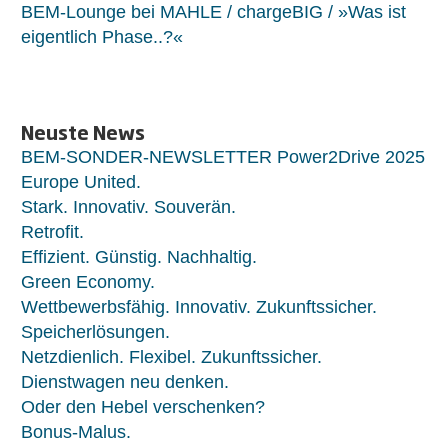
BEM-Lounge bei MAHLE / chargeBIG / »Was ist
eigentlich Phase..?«
Neuste News
BEM-SONDER-NEWSLETTER Power2Drive 2025
Europe United.
Stark. Innovativ. Souverän.
Retrofit.
Effizient. Günstig. Nachhaltig.
Green Economy.
Wettbewerbsfähig. Innovativ. Zukunftssicher.
Speicherlösungen.
Netzdienlich. Flexibel. Zukunftssicher.
Dienstwagen neu denken.
Oder den Hebel verschenken?
Bonus-Malus.