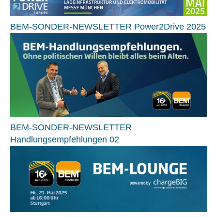
BEM-SONDER-NEWSLETTER Power2Drive 2025
BEM-SONDER-NEWSLETTER
Handlungsempfehlungen 02