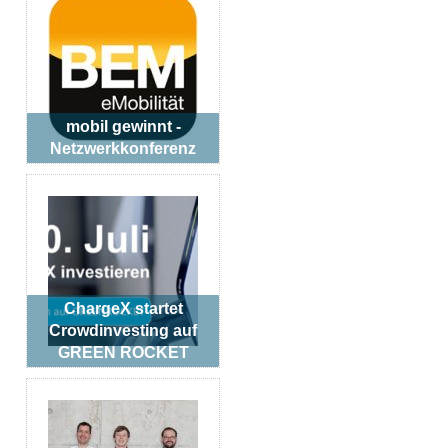
mobil gewinnt -
Netzwerkkonferenz
ChargeX startet
Crowdinvesting auf
GREEN ROCKET