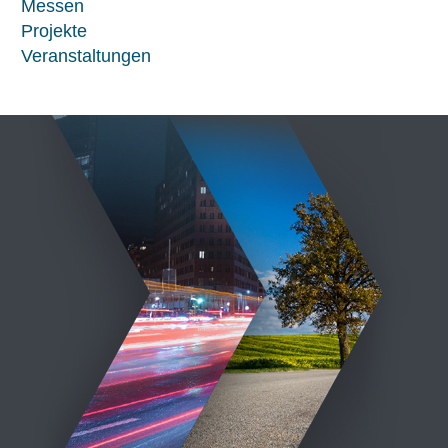
Messen
Projekte
Veranstaltungen