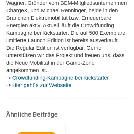
Wagner, Gründer vom BEM-Mitgliedsunternehmen
ChargeX, und Michael Renninger, beide in den
Branchen Elektromobilität bzw. Erneuerbare
Energien aktiv. Aktuell läuft die Crowdfunding-
Kampagne bei Kickstarter. Die auf 500 Exemplare
limitierte Launch-Edition ist bereits ausverkauft.
Die Regular Edition ist verfügbar. Gerne
unterstützen wir das Projekt und freuen uns, dass
die Neue Mobilität in der Game-Zone
angekommen ist..
⇢
Crowdfunding-Kampagne bei Kickstarter
⇢
Hier geht´s zur Webseite
Ähnliche Beiträge