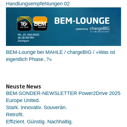
Handlungsempfehlungen 02
BEM-Lounge bei MAHLE / chargeBIG / »Was ist
eigentlich Phase..?«
Neuste News
BEM-SONDER-NEWSLETTER Power2Drive 2025
Europe United.
Stark. Innovativ. Souverän.
Retrofit.
Effizient. Günstig. Nachhaltig.