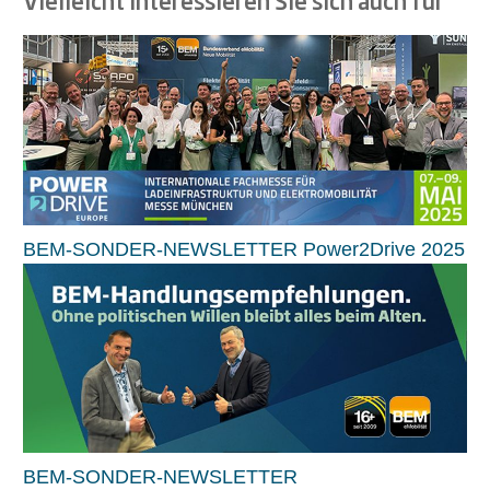
Vielleicht interessieren Sie sich auch für
BEM-SONDER-NEWSLETTER Power2Drive 2025
BEM-SONDER-NEWSLETTER