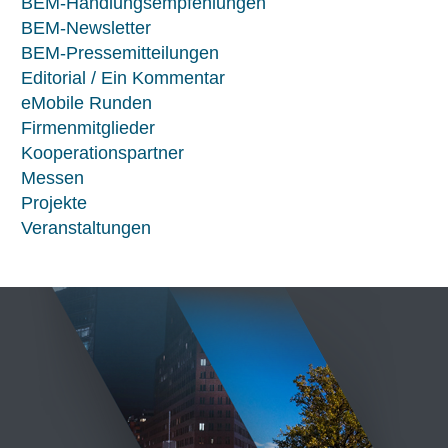
BEM-Handlungsempfehlungen
BEM-Newsletter
BEM-Pressemitteilungen
Editorial / Ein Kommentar
eMobile Runden
Firmenmitglieder
Kooperationspartner
Messen
Projekte
Veranstaltungen