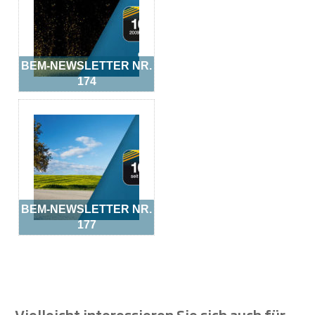
BEM-NEWSLETTER NR.
174
BEM-NEWSLETTER NR.
177