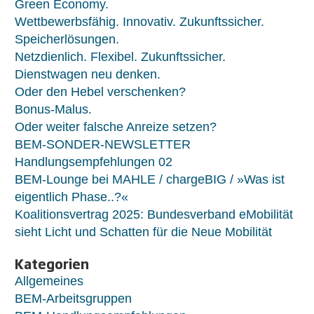
Green Economy.
Wettbewerbsfähig. Innovativ. Zukunftssicher.
Speicherlösungen.
Netzdienlich. Flexibel. Zukunftssicher.
Dienstwagen neu denken.
Oder den Hebel verschenken?
Bonus-Malus.
Oder weiter falsche Anreize setzen?
BEM-SONDER-NEWSLETTER
Handlungsempfehlungen 02
BEM-Lounge bei MAHLE / chargeBIG / »Was ist
eigentlich Phase..?«
Koalitionsvertrag 2025: Bundesverband eMobilität
sieht Licht und Schatten für die Neue Mobilität
Kategorien
Allgemeines
BEM-Arbeitsgruppen