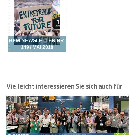
BEM-NEWSLETTER NR.
149 / MAI 2019
Vielleicht interessieren Sie sich auch für