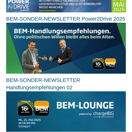
BEM-SONDER-NEWSLETTER Power2Drive 2025
BEM-SONDER-NEWSLETTER
Handlungsempfehlungen 02