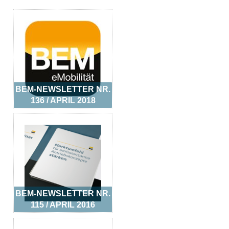
BEM-NEWSLETTER NR.
136 / APRIL 2018
BEM-NEWSLETTER NR.
115 / APRIL 2016