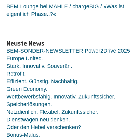
BEM-Lounge bei MAHLE / chargeBIG / »Was ist
eigentlich Phase..?«
Neuste News
BEM-SONDER-NEWSLETTER Power2Drive 2025
Europe United.
Stark. Innovativ. Souverän.
Retrofit.
Effizient. Günstig. Nachhaltig.
Green Economy.
Wettbewerbsfähig. Innovativ. Zukunftssicher.
Speicherlösungen.
Netzdienlich. Flexibel. Zukunftssicher.
Dienstwagen neu denken.
Oder den Hebel verschenken?
Bonus-Malus.