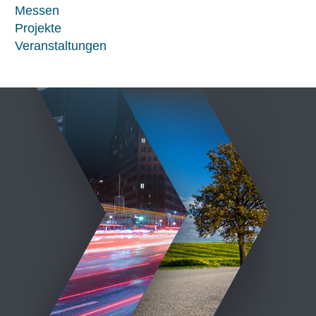
Messen
Projekte
Veranstaltungen