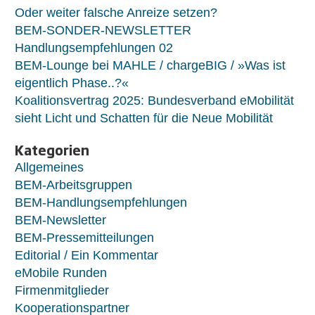
Oder weiter falsche Anreize setzen?
BEM-SONDER-NEWSLETTER
Handlungsempfehlungen 02
BEM-Lounge bei MAHLE / chargeBIG / »Was ist
eigentlich Phase..?«
Koalitionsvertrag 2025: Bundesverband eMobilität
sieht Licht und Schatten für die Neue Mobilität
Kategorien
Allgemeines
BEM-Arbeitsgruppen
BEM-Handlungsempfehlungen
BEM-Newsletter
BEM-Pressemitteilungen
Editorial / Ein Kommentar
eMobile Runden
Firmenmitglieder
Kooperationspartner