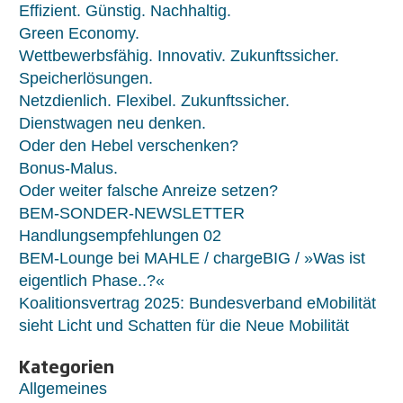
Effizient. Günstig. Nachhaltig.
Green Economy.
Wettbewerbsfähig. Innovativ. Zukunftssicher.
Speicherlösungen.
Netzdienlich. Flexibel. Zukunftssicher.
Dienstwagen neu denken.
Oder den Hebel verschenken?
Bonus-Malus.
Oder weiter falsche Anreize setzen?
BEM-SONDER-NEWSLETTER
Handlungsempfehlungen 02
BEM-Lounge bei MAHLE / chargeBIG / »Was ist
eigentlich Phase..?«
Koalitionsvertrag 2025: Bundesverband eMobilität
sieht Licht und Schatten für die Neue Mobilität
Kategorien
Allgemeines