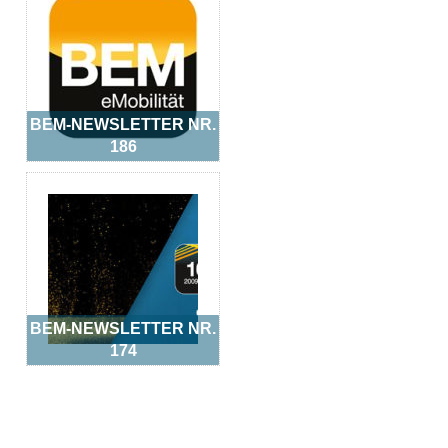
BEM-NEWSLETTER NR.
186
BEM-NEWSLETTER NR.
174