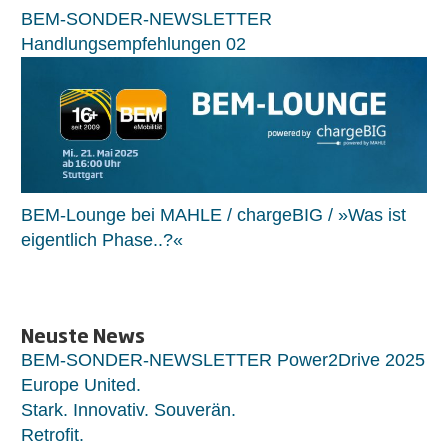
BEM-SONDER-NEWSLETTER
Handlungsempfehlungen 02
BEM-Lounge bei MAHLE / chargeBIG / »Was ist
eigentlich Phase..?«
Neuste News
BEM-SONDER-NEWSLETTER Power2Drive 2025
Europe United.
Stark. Innovativ. Souverän.
Retrofit.