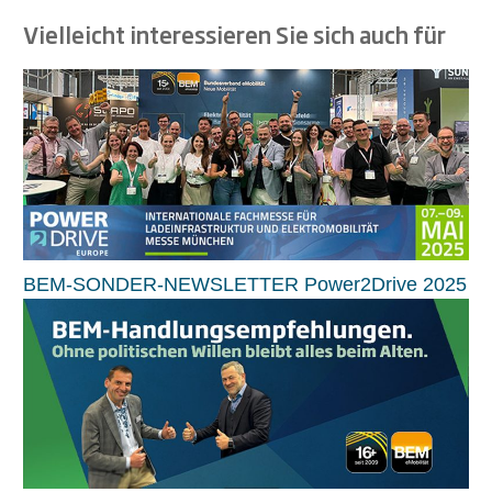
Vielleicht interessieren Sie sich auch für
BEM-SONDER-NEWSLETTER Power2Drive 2025