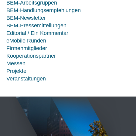
BEM-Arbeitsgruppen
BEM-Handlungsempfehlungen
BEM-Newsletter
BEM-Pressemitteilungen
Editorial / Ein Kommentar
eMobile Runden
Firmenmitglieder
Kooperationspartner
Messen
Projekte
Veranstaltungen