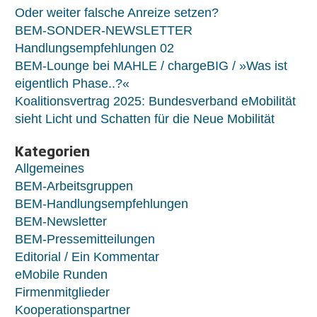
Oder weiter falsche Anreize setzen?
BEM-SONDER-NEWSLETTER
Handlungsempfehlungen 02
BEM-Lounge bei MAHLE / chargeBIG / »Was ist
eigentlich Phase..?«
Koalitionsvertrag 2025: Bundesverband eMobilität
sieht Licht und Schatten für die Neue Mobilität
Kategorien
Allgemeines
BEM-Arbeitsgruppen
BEM-Handlungsempfehlungen
BEM-Newsletter
BEM-Pressemitteilungen
Editorial / Ein Kommentar
eMobile Runden
Firmenmitglieder
Kooperationspartner