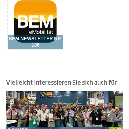
BEM-NEWSLETTER NR.
186
Vielleicht interessieren Sie sich auch für