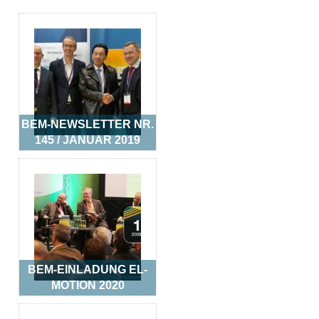
BEM-NEWSLETTER NR.
145 / JANUAR 2019
BEM-EINLADUNG EL-
MOTION 2020