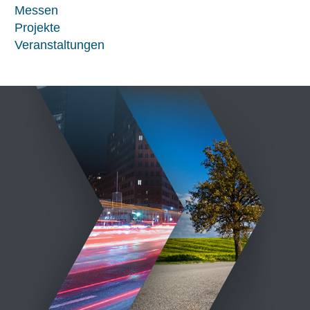
Messen
Projekte
Veranstaltungen