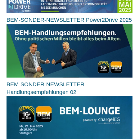
BEM-SONDER-NEWSLETTER Power2Drive 2025
BEM-SONDER-NEWSLETTER
Handlungsempfehlungen 02