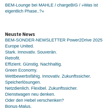
BEM-Lounge bei MAHLE / chargeBIG / »Was ist
eigentlich Phase..?«
Neuste News
BEM-SONDER-NEWSLETTER Power2Drive 2025
Europe United.
Stark. Innovativ. Souverän.
Retrofit.
Effizient. Günstig. Nachhaltig.
Green Economy.
Wettbewerbsfähig. Innovativ. Zukunftssicher.
Speicherlösungen.
Netzdienlich. Flexibel. Zukunftssicher.
Dienstwagen neu denken.
Oder den Hebel verschenken?
Bonus-Malus.