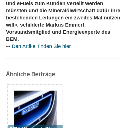
und eFuels zum Kunden verteilt werden
müssten und die Mineralölwirtschaft dafür ihre
bestehenden Leitungen ein zweites Mal nutzen
will«, schilderte Markus Emmert,
Vorstandsmitglied und Energieexperte des
BEM.
⇢
Den Artikel finden Sie hier
Ähnliche Beiträge