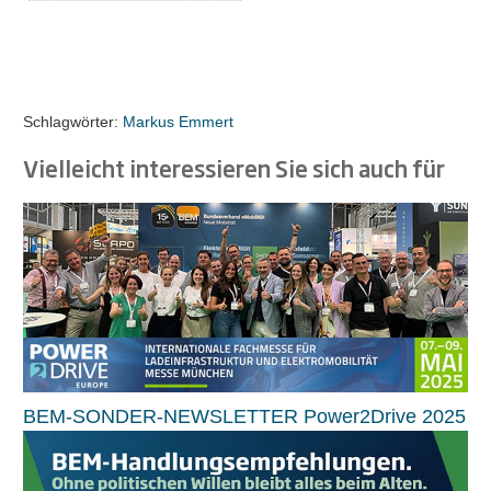
Schlagwörter:
Markus Emmert
Vielleicht interessieren Sie sich auch für
BEM-SONDER-NEWSLETTER Power2Drive 2025