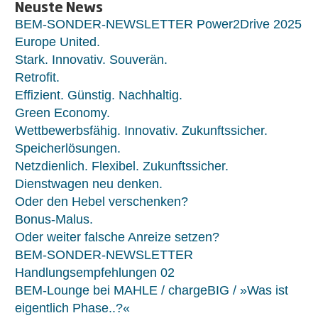
Neuste News
BEM-SONDER-NEWSLETTER Power2Drive 2025
Europe United.
Stark. Innovativ. Souverän.
Retrofit.
Effizient. Günstig. Nachhaltig.
Green Economy.
Wettbewerbsfähig. Innovativ. Zukunftssicher.
Speicherlösungen.
Netzdienlich. Flexibel. Zukunftssicher.
Dienstwagen neu denken.
Oder den Hebel verschenken?
Bonus-Malus.
Oder weiter falsche Anreize setzen?
BEM-SONDER-NEWSLETTER
Handlungsempfehlungen 02
BEM-Lounge bei MAHLE / chargeBIG / »Was ist
eigentlich Phase..?«