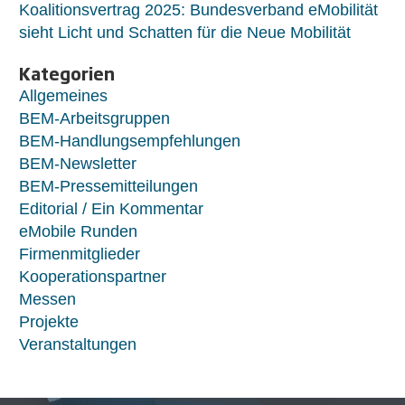
Koalitionsvertrag 2025: Bundesverband eMobilität
sieht Licht und Schatten für die Neue Mobilität
Kategorien
Allgemeines
BEM-Arbeitsgruppen
BEM-Handlungsempfehlungen
BEM-Newsletter
BEM-Pressemitteilungen
Editorial / Ein Kommentar
eMobile Runden
Firmenmitglieder
Kooperationspartner
Messen
Projekte
Veranstaltungen