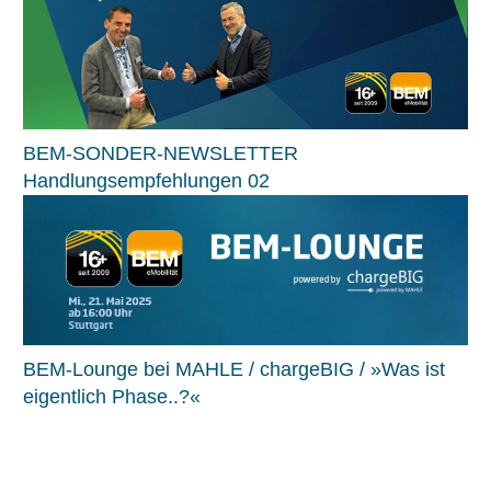
BEM-SONDER-NEWSLETTER
Handlungsempfehlungen 02
BEM-Lounge bei MAHLE / chargeBIG / »Was ist
eigentlich Phase..?«