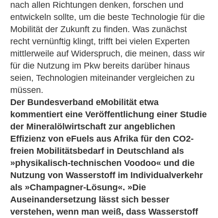
nach allen Richtungen denken, forschen und
entwickeln sollte, um die beste Technologie für die
Mobilität der Zukunft zu finden. Was zunächst
recht vernünftig klingt, trifft bei vielen Experten
mittlerweile auf Widerspruch, die meinen, dass wir
für die Nutzung im Pkw bereits darüber hinaus
seien, Technologien miteinander vergleichen zu
müssen.
Der Bundesverband eMobilität etwa
kommentiert eine Veröffentlichung einer Studie
der Mineralölwirtschaft zur angeblichen
Effizienz von eFuels aus Afrika für den CO2-
freien Mobilitätsbedarf in Deutschland als
»physikalisch-technischen Voodoo« und die
Nutzung von Wasserstoff im Individualverkehr
als »Champagner-Lösung«. »Die
Auseinandersetzung lässt sich besser
verstehen, wenn man weiß, dass Wasserstoff