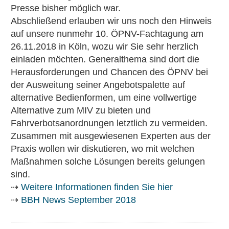
Presse bisher möglich war.
Abschließend erlauben wir uns noch den Hinweis
auf unsere nunmehr 10. ÖPNV-Fachtagung am
26.11.2018 in Köln, wozu wir Sie sehr herzlich
einladen möchten. Generalthema sind dort die
Herausforderungen und Chancen des ÖPNV bei
der Ausweitung seiner Angebotspalette auf
alternative Bedienformen, um eine vollwertige
Alternative zum MIV zu bieten und
Fahrverbotsanordnungen letztlich zu vermeiden.
Zusammen mit ausgewiesenen Experten aus der
Praxis wollen wir diskutieren, wo mit welchen
Maßnahmen solche Lösungen bereits gelungen
sind.
⇢
Weitere Informationen finden Sie hier
⇢
BBH News September 2018