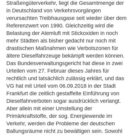
Straßengüterverkehr, liegt die Gesamtmenge der
in Deutschland von Verkehrsvorgängen
verursachten Treibhausgase seit wieder über dem
Referenzwert von 1990. Gleichzeitig wird die
Belastung der Atemluft mit Stickoxiden in noch
mehr Städten als bisher gedacht nur noch mit
drastischen Maßnahmen wie Verbotszonen für
ältere Dieselfahrzeuge bekämpft werden können.
Das Bundesverwaltungsgericht hat diese in zwei
Urteilen vom 27. Februar dieses Jahres für
rechtlich und tatsächlich zulässig erklärt, und das
VG hat mit Urteil vom 06.09.2018 in der Stadt
Frankfurt die zeitlich gestaffelte Einführung von
Dieselfahrverboten sogar ausdrücklich verlangt.
Aber allein mit einer Umstellung der
Primärkraftstoffe, der sog. Energiewende im
Verkehr, werden die Probleme der deutschen
Ballungsräume nicht zu bewältigen sein. Sowohl