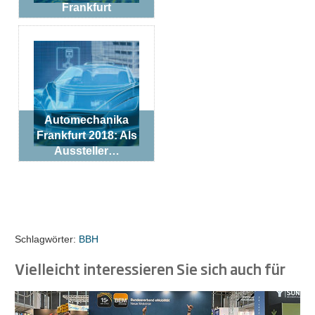
Frankfurt
Automechanika
Frankfurt 2018: Als
Aussteller…
Schlagwörter:
BBH
Vielleicht interessieren Sie sich auch für