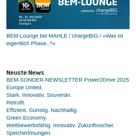
BEM-Lounge bei MAHLE / chargeBIG / »Was ist
eigentlich Phase..?«
Neuste News
BEM-SONDER-NEWSLETTER Power2Drive 2025
Europe United.
Stark. Innovativ. Souverän.
Retrofit.
Effizient. Günstig. Nachhaltig.
Green Economy.
Wettbewerbsfähig. Innovativ. Zukunftssicher.
Speicherlösungen.