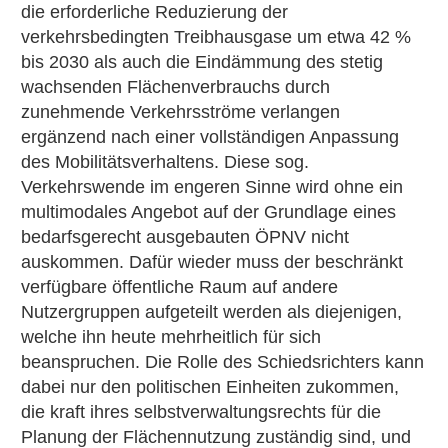
die erforderliche Reduzierung der
verkehrsbedingten Treibhausgase um etwa 42 %
bis 2030 als auch die Eindämmung des stetig
wachsenden Flächenverbrauchs durch
zunehmende Verkehrsströme verlangen
ergänzend nach einer vollständigen Anpassung
des Mobilitätsverhaltens. Diese sog.
Verkehrswende im engeren Sinne wird ohne ein
multimodales Angebot auf der Grundlage eines
bedarfsgerecht ausgebauten ÖPNV nicht
auskommen. Dafür wieder muss der beschränkt
verfügbare öffentliche Raum auf andere
Nutzergruppen aufgeteilt werden als diejenigen,
welche ihn heute mehrheitlich für sich
beanspruchen. Die Rolle des Schiedsrichters kann
dabei nur den politischen Einheiten zukommen,
die kraft ihres selbstverwaltungsrechts für die
Planung der Flächennutzung zuständig sind, und