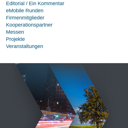
Editorial / Ein Kommentar
eMobile Runden
Firmenmitglieder
Kooperationspartner
Messen
Projekte
Veranstaltungen