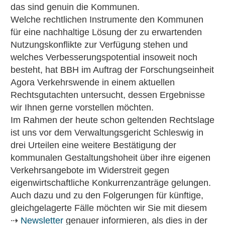
das sind genuin die Kommunen.
Welche rechtlichen Instrumente den Kommunen
für eine nachhaltige Lösung der zu erwartenden
Nutzungskonflikte zur Verfügung stehen und
welches Verbesserungspotential insoweit noch
besteht, hat BBH im Auftrag der Forschungseinheit
Agora Verkehrswende in einem aktuellen
Rechtsgutachten untersucht, dessen Ergebnisse
wir Ihnen gerne vorstellen möchten.
Im Rahmen der heute schon geltenden Rechtslage
ist uns vor dem Verwaltungsgericht Schleswig in
drei Urteilen eine weitere Bestätigung der
kommunalen Gestaltungshoheit über ihre eigenen
Verkehrsangebote im Widerstreit gegen
eigenwirtschaftliche Konkurrenzanträge gelungen.
Auch dazu und zu den Folgerungen für künftige,
gleichgelagerte Fälle möchten wir Sie mit diesem
⇢
Newsletter
genauer informieren, als dies in der