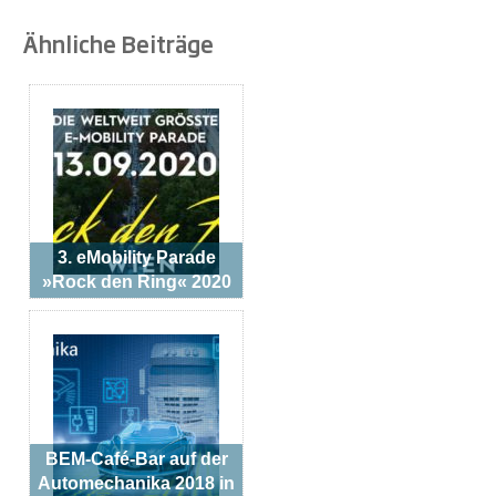
Ähnliche Beiträge
3. eMobility Parade
»Rock den Ring« 2020
BEM-Café-Bar auf der
Automechanika 2018 in