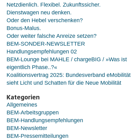
Netzdienlich. Flexibel. Zukunftssicher.
Dienstwagen neu denken.
Oder den Hebel verschenken?
Bonus-Malus.
Oder weiter falsche Anreize setzen?
BEM-SONDER-NEWSLETTER
Handlungsempfehlungen 02
BEM-Lounge bei MAHLE / chargeBIG / »Was ist
eigentlich Phase..?«
Koalitionsvertrag 2025: Bundesverband eMobilität
sieht Licht und Schatten für die Neue Mobilität
Kategorien
Allgemeines
BEM-Arbeitsgruppen
BEM-Handlungsempfehlungen
BEM-Newsletter
BEM-Pressemitteilungen