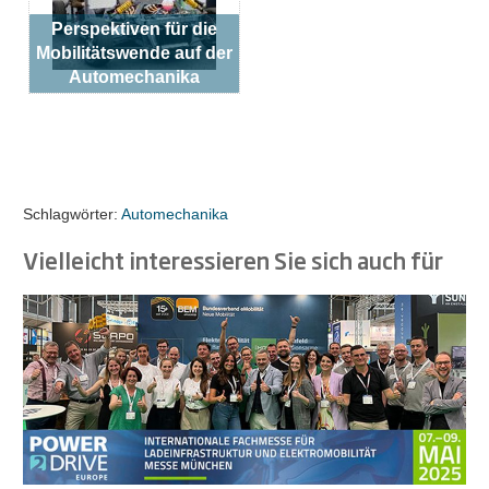
Perspektiven für die
Mobilitätswende auf der
Automechanika
Schlagwörter:
Automechanika
Vielleicht interessieren Sie sich auch für