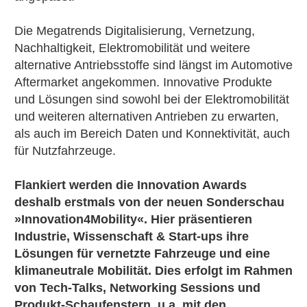
Die Megatrends Digitalisierung, Vernetzung,
Nachhaltigkeit, Elektromobilität und weitere
alternative Antriebsstoffe sind längst im Automotive
Aftermarket angekommen. Innovative Produkte
und Lösungen sind sowohl bei der Elektromobilität
und weiteren alternativen Antrieben zu erwarten,
als auch im Bereich Daten und Konnektivität, auch
für Nutzfahrzeuge.
Flankiert werden die Innovation Awards
deshalb erstmals von der neuen Sonderschau
»Innovation4Mobility«. Hier präsentieren
Industrie, Wissenschaft & Start-ups ihre
Lösungen für vernetzte Fahrzeuge und eine
klimaneutrale Mobilität. Dies erfolgt im Rahmen
von Tech-Talks, Networking Sessions und
Produkt-Schaufenstern, u.a. mit den