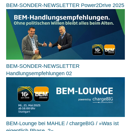
BEM-SONDER-NEWSLETTER Power2Drive 2025
BEM-SONDER-NEWSLETTER
Handlungsempfehlungen 02
BEM-Lounge bei MAHLE / chargeBIG / »Was ist
eigentlich Phase..?«