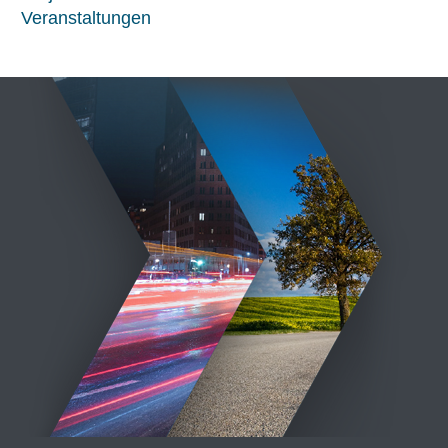
Veranstaltungen