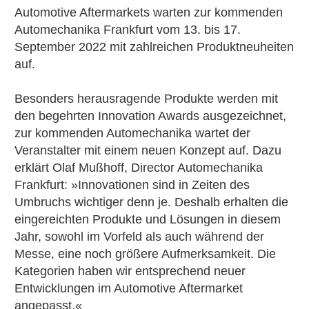
Automotive Aftermarkets warten zur kommenden
Automechanika Frankfurt vom 13. bis 17.
September 2022 mit zahlreichen Produktneuheiten
auf.
Besonders herausragende Produkte werden mit
den begehrten Innovation Awards ausgezeichnet,
zur kommenden Automechanika wartet der
Veranstalter mit einem neuen Konzept auf. Dazu
erklärt Olaf Mußhoff, Director Automechanika
Frankfurt: »Innovationen sind in Zeiten des
Umbruchs wichtiger denn je. Deshalb erhalten die
eingereichten Produkte und Lösungen in diesem
Jahr, sowohl im Vorfeld als auch während der
Messe, eine noch größere Aufmerksamkeit. Die
Kategorien haben wir entsprechend neuer
Entwicklungen im Automotive Aftermarket
angepasst.«