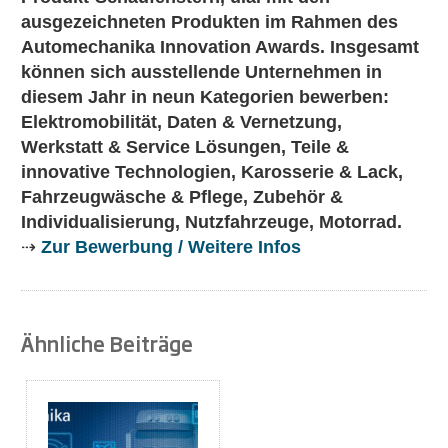
ausgezeichneten Produkten im Rahmen des
Automechanika Innovation Awards. Insgesamt
können sich ausstellende Unternehmen in
diesem Jahr in neun Kategorien bewerben:
Elektromobilität, Daten & Vernetzung,
Werkstatt & Service Lösungen, Teile &
innovative Technologien, Karosserie & Lack,
Fahrzeugwäsche & Pflege, Zubehör &
Individualisierung, Nutzfahrzeuge, Motorrad.
⇢
Zur Bewerbung / Weitere Infos
Ähnliche Beiträge