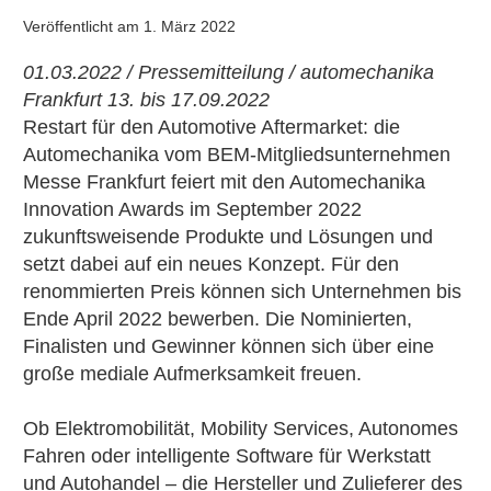
Veröffentlicht am
1. März 2022
01.03.2022 / Pressemitteilung / automechanika
Frankfurt 13. bis 17.09.2022
Restart für den Automotive Aftermarket: die
Automechanika vom BEM-Mitgliedsunternehmen
Messe Frankfurt feiert mit den Automechanika
Innovation Awards im September 2022
zukunftsweisende Produkte und Lösungen und
setzt dabei auf ein neues Konzept. Für den
renommierten Preis können sich Unternehmen bis
Ende April 2022 bewerben. Die Nominierten,
Finalisten und Gewinner können sich über eine
große mediale Aufmerksamkeit freuen.
Ob Elektromobilität, Mobility Services, Autonomes
Fahren oder intelligente Software für Werkstatt
und Autohandel – die Hersteller und Zulieferer des