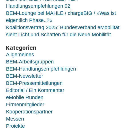
Handlungsempfehlungen 02
BEM-Lounge bei MAHLE / chargeBIG / »Was ist
eigentlich Phase..?«
Koalitionsvertrag 2025: Bundesverband eMobilität
sieht Licht und Schatten für die Neue Mobilität
Kategorien
Allgemeines
BEM-Arbeitsgruppen
BEM-Handlungsempfehlungen
BEM-Newsletter
BEM-Pressemitteilungen
Editorial / Ein Kommentar
eMobile Runden
Firmenmitglieder
Kooperationspartner
Messen
Projekte