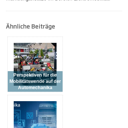
Ähnliche Beiträge
Perspektiven für die
Mobilitätswende auf der
Automechanika