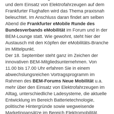
und dem Einsatz von Elektrofahrzeugen auf dem
Frankfurter Flughafen wird das Thema praxisnah
beleuchtet. Im Anschluss daran findet am selben
Abend die
Frankfurter eMobile Runde des
Bundesverbands eMobilität
im Forum und in der
BEM-Lounge statt. Wie gewohnt, steht hier der
Austausch mit den Köpfen der eMobilitäts-Branche
im Mittelpunkt.
Der 18. September steht ganz im Zeichen der
innovativen BEM-Mitgliedsunternehmen. Von
11.00 bis 17.00 Uhr erfahren Sie in einem
abwechslungsreichen Vortragsprogramm im
Rahmen des
BEM-Forums Neue Mobilität
u.a.
mehr über den Einsatz von Elektrofahrzeugen im
Alltag, unterschiedliche Ladesysteme, die aktuelle
Entwicklung im Bereich Batterietechnologie,
politische Hintergründe sowie wegweisende
Marketingansätze im Bereich Elektromobilität.