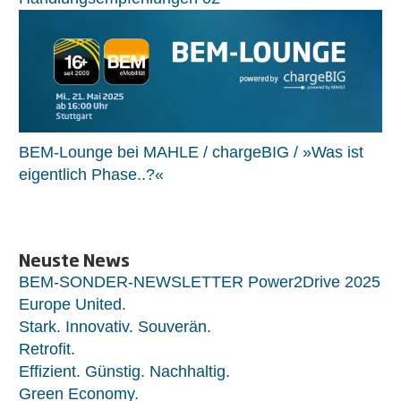
BEM-Lounge bei MAHLE / chargeBIG / »Was ist
eigentlich Phase..?«
Neuste News
BEM-SONDER-NEWSLETTER Power2Drive 2025
Europe United.
Stark. Innovativ. Souverän.
Retrofit.
Effizient. Günstig. Nachhaltig.
Green Economy.