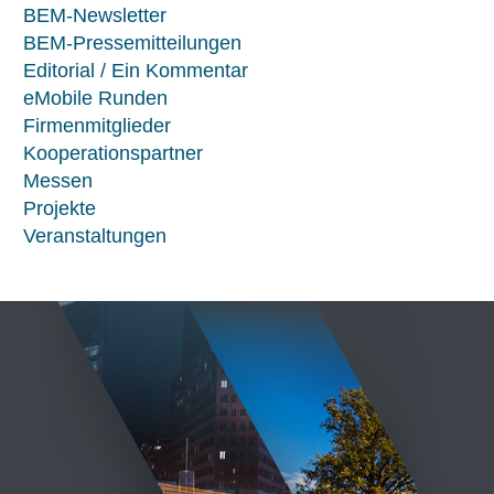
BEM-Newsletter
BEM-Pressemitteilungen
Editorial / Ein Kommentar
eMobile Runden
Firmenmitglieder
Kooperationspartner
Messen
Projekte
Veranstaltungen