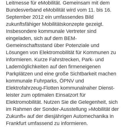
Leitmesse für eMobilität. Gemeinsam mit dem
Bundesverband eMobilität wird vom 11. bis 16.
September 2012 ein umfassendes Bild
zukunftsfähiger Mobilitätskonzepte gezeigt.
Insbesondere kommunale Vertreter sind
eingeladen, sich auf dem BEM-
Gemeinschaftsstand über Potenziale und
Lösungen von Elektromobilität für Kommunen zu
informieren. Kurze Fahr­strecken, Park- und
Lademöglichkeiten auf den firmeneigenen
Parkplätzen und eine große Sichtbarkeit machen
kommunale Fuhrparks, ÖPNV und
Elektrofahrzeug-Flotten kommunalnaher Dienst­­
leister zum optimalen Einsatzort für
Elektromobilität. Nutzen Sie die Gelegenheit, sich
im Rahmen der Sonder-Ausstellung »Mobilität der
Zukunft« auf der diesjährigen Automechanika in
Frankfurt umfassend zu informieren.