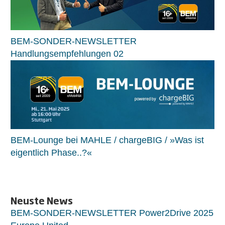
BEM-SONDER-NEWSLETTER
Handlungsempfehlungen 02
BEM-Lounge bei MAHLE / chargeBIG / »Was ist
eigentlich Phase..?«
Neuste News
BEM-SONDER-NEWSLETTER Power2Drive 2025