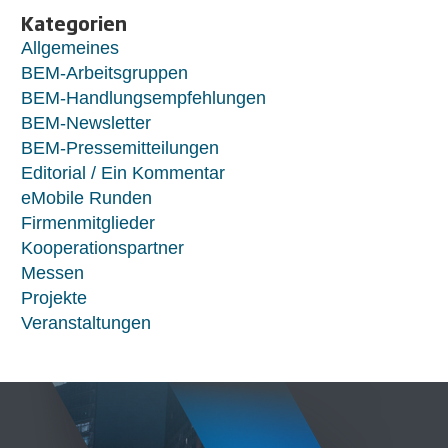
Kategorien
Allgemeines
BEM-Arbeitsgruppen
BEM-Handlungsempfehlungen
BEM-Newsletter
BEM-Pressemitteilungen
Editorial / Ein Kommentar
eMobile Runden
Firmenmitglieder
Kooperationspartner
Messen
Projekte
Veranstaltungen