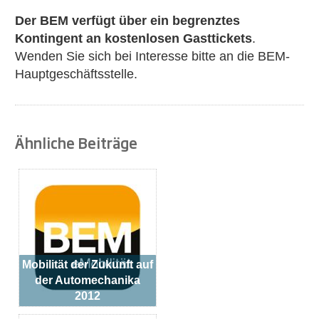
Der BEM verfügt über ein begrenztes
Kontingent an
kostenlosen Gasttickets
.
Wenden Sie sich bei Interesse bitte an die BEM-
Hauptgeschäftsstelle.
Ähnliche Beiträge
Mobilität der Zukunft auf
der Automechanika
2012