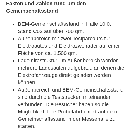
Fakten und Zahlen rund um den
Gemeinschaftsstand
BEM-Gemeinschaftsstand in Halle 10.0,
Stand C02 auf über 700 qm.
Außenbereich mit zwei Testparcours für
Elektroautos und Elektrozweiräder auf einer
Fläche von ca. 1.500 qm.
Ladeinfrastruktur: Im Außenbereich werden
mehrere Ladesäulen aufgebaut, an denen die
Elektrofahrzeuge direkt geladen werden
können.
Außenbereich und BEM-Gemeinschaftsstand
sind durch die Teststrecken miteinander
verbunden. Die Besucher haben so die
Möglichkeit, Ihre Probefahrt direkt auf dem
Gemeinschaftsstand in der Messehalle zu
starten.