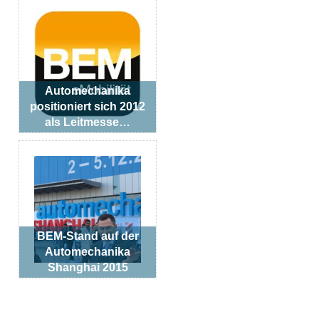
Automechanika
positioniert sich 2012
als Leitmesse…
BEM-Stand auf der
Automechanika
Shanghai 2015