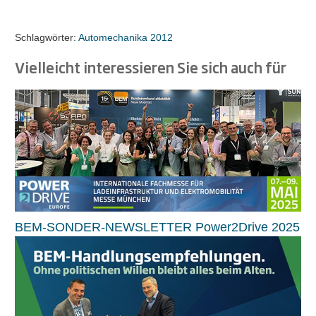
Schlagwörter:
Automechanika 2012
Vielleicht interessieren Sie sich auch für
BEM-SONDER-NEWSLETTER Power2Drive 2025