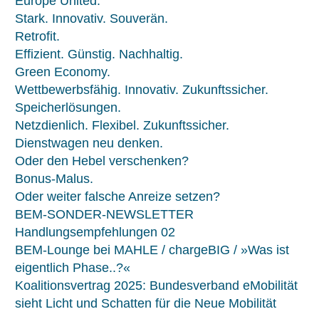
Europe United.
Stark. Innovativ. Souverän.
Retrofit.
Effizient. Günstig. Nachhaltig.
Green Economy.
Wettbewerbsfähig. Innovativ. Zukunftssicher.
Speicherlösungen.
Netzdienlich. Flexibel. Zukunftssicher.
Dienstwagen neu denken.
Oder den Hebel verschenken?
Bonus-Malus.
Oder weiter falsche Anreize setzen?
BEM-SONDER-NEWSLETTER
Handlungsempfehlungen 02
BEM-Lounge bei MAHLE / chargeBIG / »Was ist
eigentlich Phase..?«
Koalitionsvertrag 2025: Bundesverband eMobilität
sieht Licht und Schatten für die Neue Mobilität