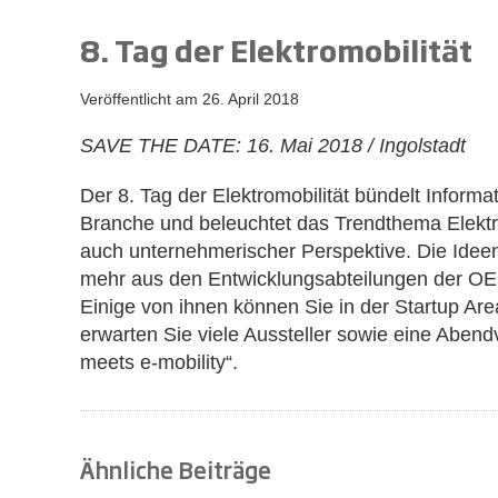
8. Tag der Elektromobilität
Veröffentlicht am
26. April 2018
SAVE THE DATE: 16. Mai 2018 / Ingolstadt
Der 8. Tag der Elektromobilität bündelt Informa
Branche und beleuchtet das Trendthema Elektro
auch unternehmerischer Perspektive. Die Idee
mehr aus den Entwicklungsabteilungen der OEM
Einige von ihnen können Sie in der Startup Ar
erwarten Sie viele Aussteller sowie eine Abend
meets e-mobility“.
Ähnliche Beiträge