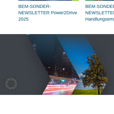
BEM-SONDER-
BEM-SONDE
NEWSLETTER Power2Drive
NEWSLETTE
2025
Handlungsemp