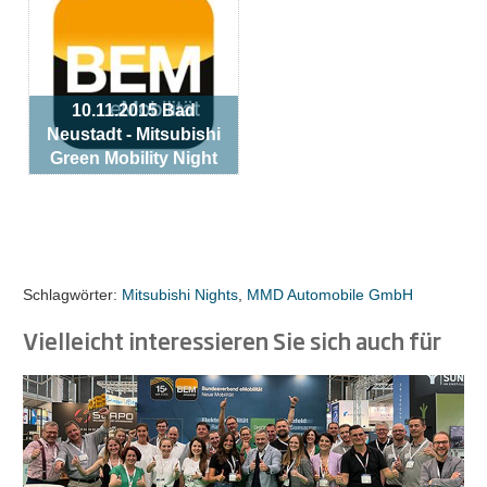
10.11.2015 Bad
Neustadt - Mitsubishi
Green Mobility Night
Schlagwörter:
Mitsubishi Nights
,
MMD Automobile GmbH
Vielleicht interessieren Sie sich auch für