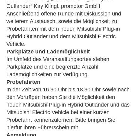
Outlander“ Kay Klingl, promotor GmbH
Anschließend offene Runde mit Diskussion und
weiterem Austausch, sowie die Möglichkeit zu
Probefahrten mit dem neuen Mitsubishi Plug-in
Hybrid Outlander und dem Mitsubishi Electric
Vehicle.
Parkplätze und Lademöglichkeit
Im Umfeld des Veranstaltungsortes stehen
Parkplätze und eine begrenzte Anzahl
Lademöglichkeiten zur Verfügung.
Probefahrten
In der Zeit von 16.30 Uhr bis 18.30 Uhr sowie nach
den Vorträgen haben Sie die Möglichkeit den
neuen Mitsubishi Plug-in Hybrid Outlander und das
Mitsubishi Electric Vehicle bei einer kurzen
Probefahrt kennenzulernen. Bitte bringen Sie
hierfür Ihren Führerschein mit.
Anmeldung