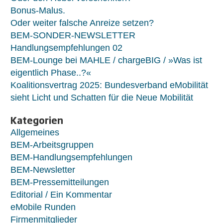
Bonus-Malus.
Oder weiter falsche Anreize setzen?
BEM-SONDER-NEWSLETTER
Handlungsempfehlungen 02
BEM-Lounge bei MAHLE / chargeBIG / »Was ist
eigentlich Phase..?«
Koalitionsvertrag 2025: Bundesverband eMobilität
sieht Licht und Schatten für die Neue Mobilität
Kategorien
Allgemeines
BEM-Arbeitsgruppen
BEM-Handlungsempfehlungen
BEM-Newsletter
BEM-Pressemitteilungen
Editorial / Ein Kommentar
eMobile Runden
Firmenmitglieder