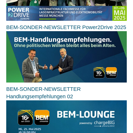
BEM-SONDER-NEWSLETTER Power2Drive 2025
BEM-SONDER-NEWSLETTER
Handlungsempfehlungen 02