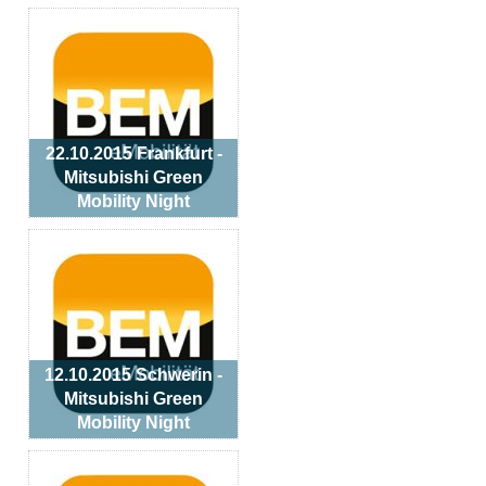
22.10.2015 Frankfurt -
Mitsubishi Green
Mobility Night
12.10.2015 Schwerin -
Mitsubishi Green
Mobility Night