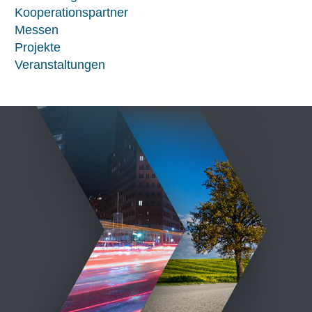
Kooperationspartner
Messen
Projekte
Veranstaltungen