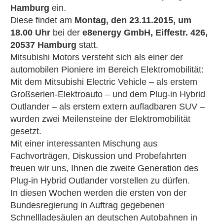
Hamburg
ein.
Diese findet am
Montag, den 23.11.2015, um
18.00 Uhr
bei der
e8energy GmbH, Eiffestr. 426,
20537 Hamburg
statt.
Mitsubishi Motors versteht sich als einer der
automobilen Pioniere im Bereich Elektromobilität:
Mit dem Mitsubishi Electric Vehicle – als erstem
Großserien-Elektroauto – und dem Plug-in Hybrid
Outlander – als erstem extern aufladbaren SUV –
wurden zwei Meilensteine der Elektromobilität
gesetzt.
Mit einer interessanten Mischung aus
Fachvorträgen, Diskussion und Probefahrten
freuen wir uns, Ihnen die zweite Generation des
Plug-in Hybrid Outlander vorstellen zu dürfen.
In diesen Wochen werden die ersten von der
Bundesregierung in Auftrag gegebenen
Schnellladesäulen an deutschen Autobahnen in