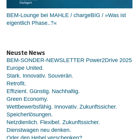
BEM-Lounge bei MAHLE / chargeBIG / »Was ist
eigentlich Phase..?«
Neuste News
BEM-SONDER-NEWSLETTER Power2Drive 2025
Europe United.
Stark. Innovativ. Souverän.
Retrofit.
Effizient. Günstig. Nachhaltig.
Green Economy.
Wettbewerbsfähig. Innovativ. Zukunftssicher.
Speicherlösungen.
Netzdienlich. Flexibel. Zukunftssicher.
Dienstwagen neu denken.
Oder den Hebel verschenken?