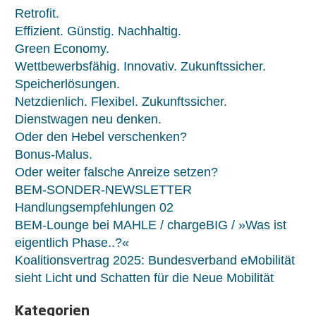
Retrofit.
Effizient. Günstig. Nachhaltig.
Green Economy.
Wettbewerbsfähig. Innovativ. Zukunftssicher.
Speicherlösungen.
Netzdienlich. Flexibel. Zukunftssicher.
Dienstwagen neu denken.
Oder den Hebel verschenken?
Bonus-Malus.
Oder weiter falsche Anreize setzen?
BEM-SONDER-NEWSLETTER
Handlungsempfehlungen 02
BEM-Lounge bei MAHLE / chargeBIG / »Was ist
eigentlich Phase..?«
Koalitionsvertrag 2025: Bundesverband eMobilität
sieht Licht und Schatten für die Neue Mobilität
Kategorien