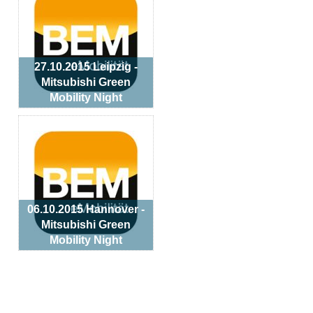
27.10.2015 Leipzig -
Mitsubishi Green
Mobility Night
06.10.2015 Hannover -
Mitsubishi Green
Mobility Night