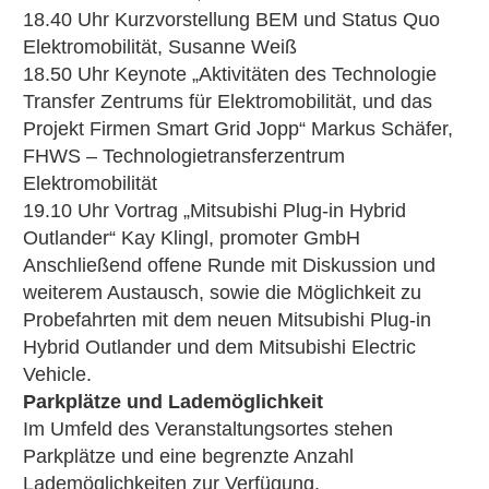
18.40 Uhr Kurzvorstellung BEM und Status Quo
Elektromobilität, Susanne Weiß
18.50 Uhr Keynote „Aktivitäten des Technologie
Transfer Zentrums für Elektromobilität, und das
Projekt Firmen Smart Grid Jopp“ Markus Schäfer,
FHWS – Technologietransferzentrum
Elektromobilität
19.10 Uhr Vortrag „Mitsubishi Plug-in Hybrid
Outlander“ Kay Klingl, promoter GmbH
Anschließend offene Runde mit Diskussion und
weiterem Austausch, sowie die Möglichkeit zu
Probefahrten mit dem neuen Mitsubishi Plug-in
Hybrid Outlander und dem Mitsubishi Electric
Vehicle.
Parkplätze und Lademöglichkeit
Im Umfeld des Veranstaltungsortes stehen
Parkplätze und eine begrenzte Anzahl
Lademöglichkeiten zur Verfügung.