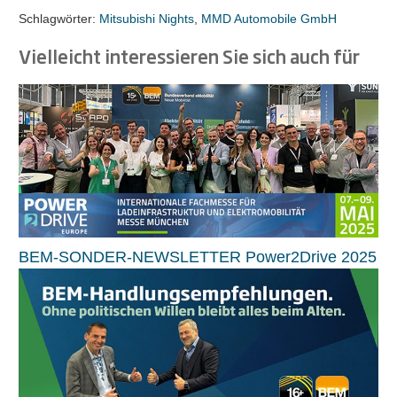
Schlagwörter:
Mitsubishi Nights
,
MMD Automobile GmbH
Vielleicht interessieren Sie sich auch für
BEM-SONDER-NEWSLETTER Power2Drive 2025