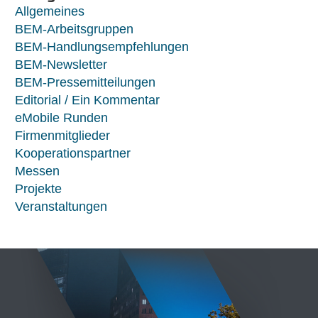
Allgemeines
BEM-Arbeitsgruppen
BEM-Handlungsempfehlungen
BEM-Newsletter
BEM-Pressemitteilungen
Editorial / Ein Kommentar
eMobile Runden
Firmenmitglieder
Kooperationspartner
Messen
Projekte
Veranstaltungen