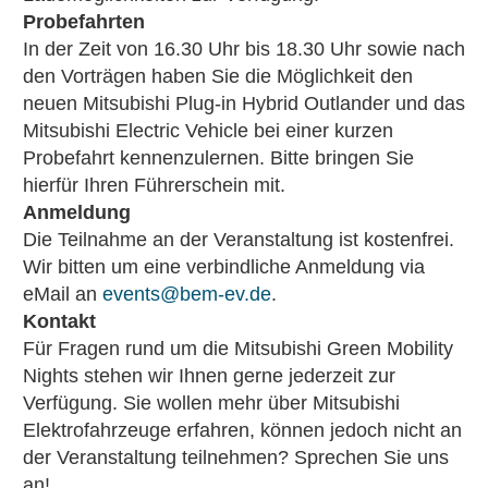
Probefahrten
In der Zeit von 16.30 Uhr bis 18.30 Uhr sowie nach
den Vorträgen haben Sie die Möglichkeit den
neuen Mitsubishi Plug-in Hybrid Outlander und das
Mitsubishi Electric Vehicle bei einer kurzen
Probefahrt kennenzulernen. Bitte bringen Sie
hierfür Ihren Führerschein mit.
Anmeldung
Die Teilnahme an der Veranstaltung ist kostenfrei.
Wir bitten um eine verbindliche Anmeldung via
eMail an
events@bem-ev.de
.
Kontakt
Für Fragen rund um die Mitsubishi Green Mobility
Nights stehen wir Ihnen gerne jederzeit zur
Verfügung. Sie wollen mehr über Mitsubishi
Elektrofahrzeuge erfahren, können jedoch nicht an
der Veranstaltung teilnehmen? Sprechen Sie uns
an!