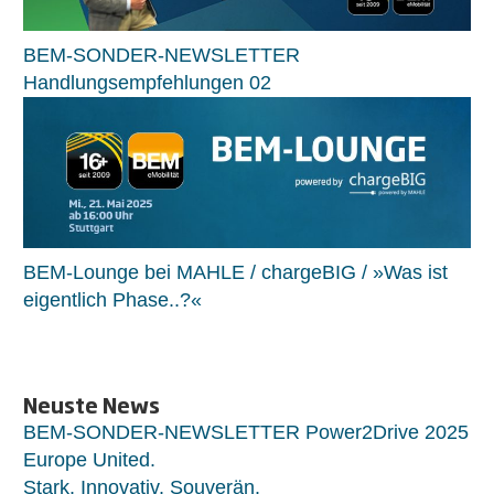
BEM-SONDER-NEWSLETTER
Handlungsempfehlungen 02
BEM-Lounge bei MAHLE / chargeBIG / »Was ist
eigentlich Phase..?«
Neuste News
BEM-SONDER-NEWSLETTER Power2Drive 2025
Europe United.
Stark. Innovativ. Souverän.