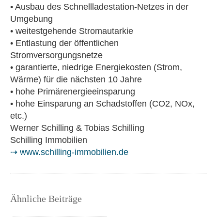
• Ausbau des Schnellladestation-Netzes in der
Umgebung
• weitestgehende Stromautarkie
• Entlastung der öffentlichen
Stromversorgungsnetze
• garantierte, niedrige Energiekosten (Strom,
Wärme) für die nächsten 10 Jahre
• hohe Primärenergieeinsparung
• hohe Einsparung an Schadstoffen (CO2, NOx,
etc.)
Werner Schilling & Tobias Schilling
Schilling Immobilien
⇢ www.schilling-immobilien.de
Ähnliche Beiträge