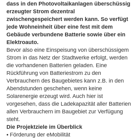
dass in den Photovoltaikanlagen überschüssig
erzeugter Strom dezentral
zwischengespeichert werden kann. So verfügt
jede Wohneinheit über eine fest mit dem
Gebäude verbundene Batterie sowie über ein
Elektroauto.
Bevor also eine Einspeisung von überschüssigem
Strom in das Netz der Stadtwerke erfolgt, werden
die vorhandenen Batterien geladen. Eine
Rückführung von Batteriestrom zu den
Verbrauchern des Baugebietes kann z.B. in den
Abendstunden geschehen, wenn keine
Solarenergie erzeugt wird. Auch hier ist
vorgesehen, dass die Ladekapazität aller Batterien
allen Verbrauchern im Baugebiet zur Verfügung
steht.
Die Projektziele im Überblick
• Förderung der eMobilität