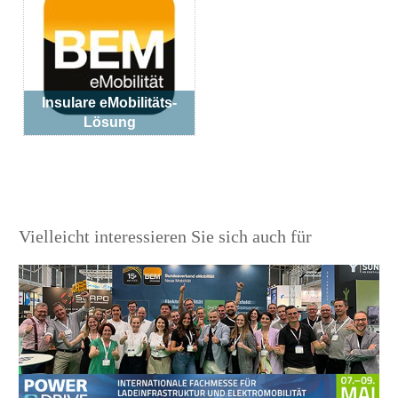
Insulare eMobilitäts-
Lösung
Vielleicht interessieren Sie sich auch für