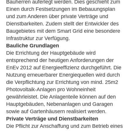
Bauherren auferlegt werden. Dies geschieht zum
Einen durch Festsetzungen im Bebauungsplan
und zum Anderen über private Verträge und
Dienstbarkeiten. Zudem stellt der Entwickler des
Baugebietes mit dem Smart Grid eine besondere
Infrastruktur zur Verfügung.
Bauliche Grundlagen
Die Errichtung der Hauptgebäude wird
entsprechend der heutigen Anforderungen der
EnEv 2012 auf Energieeffizienz durchgeführt. Die
Nutzung erneuerbarer Energiequellen wird durch
die Verpflichtung zur Errichtung von mind. 25m2
Photovoltaik-Anlagen pro Wohneinheit
gewährleistet. Die Anlagenteile können auf den
Hauptgebäuden, Nebenanlagen und Garagen
sowie auf Gartenhäusern realisiert werden.
Private Verträge und Dienstbarkeiten
Die Pflicht zur Anschaffung und zum Betrieb eines