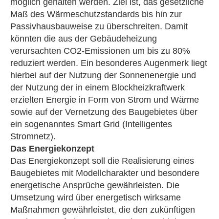
möglich gehalten werden. Ziel ist, das gesetzliche
Maß des Wärmeschutzstandards bis hin zur
Passivhausbauweise zu überschreiten. Damit
könnten die aus der Gebäudeheizung
verursachten CO2-Emissionen um bis zu 80%
reduziert werden. Ein besonderes Augenmerk liegt
hierbei auf der Nutzung der Sonnenenergie und
der Nutzung der in einem Blockheizkraftwerk
erzielten Energie in Form von Strom und Wärme
sowie auf der Vernetzung des Baugebietes über
ein sogenanntes Smart Grid (Intelligentes
Stromnetz).
Das Energiekonzept
Das Energiekonzept soll die Realisierung eines
Baugebietes mit Modellcharakter und besondere
energetische Ansprüche gewährleisten. Die
Umsetzung wird über energetisch wirksame
Maßnahmen gewährleistet, die den zukünftigen