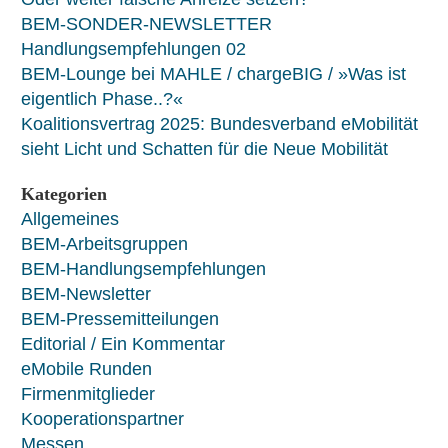
BEM-SONDER-NEWSLETTER
Handlungsempfehlungen 02
BEM-Lounge bei MAHLE / chargeBIG / »Was ist
eigentlich Phase..?«
Koalitionsvertrag 2025: Bundesverband eMobilität
sieht Licht und Schatten für die Neue Mobilität
Kategorien
Allgemeines
BEM-Arbeitsgruppen
BEM-Handlungsempfehlungen
BEM-Newsletter
BEM-Pressemitteilungen
Editorial / Ein Kommentar
eMobile Runden
Firmenmitglieder
Kooperationspartner
Messen