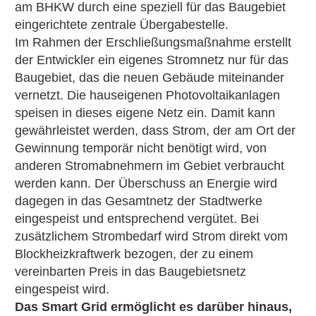
am BHKW durch eine speziell für das Baugebiet
eingerichtete zentrale Übergabestelle.
Im Rahmen der Erschließungsmaßnahme erstellt
der Entwickler ein eigenes Stromnetz nur für das
Baugebiet, das die neuen Gebäude miteinander
vernetzt. Die hauseigenen Photovoltaikanlagen
speisen in dieses eigene Netz ein. Damit kann
gewährleistet werden, dass Strom, der am Ort der
Gewinnung temporär nicht benötigt wird, von
anderen Stromabnehmern im Gebiet verbraucht
werden kann. Der Überschuss an Energie wird
dagegen in das Gesamtnetz der Stadtwerke
eingespeist und entsprechend vergütet. Bei
zusätzlichem Strombedarf wird Strom direkt vom
Blockheizkraftwerk bezogen, der zu einem
vereinbarten Preis in das Baugebietsnetz
eingespeist wird.
Das Smart Grid ermöglicht es darüber hinaus,