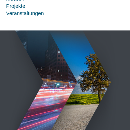
Projekte
Veranstaltungen