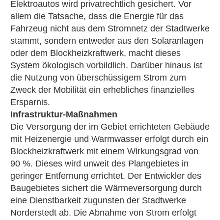
Elektroautos wird privatrechtlich gesichert. Vor
allem die Tatsache, dass die Energie für das
Fahrzeug nicht aus dem Stromnetz der Stadtwerke
stammt, sondern entweder aus den Solaranlagen
oder dem Blockheizkraftwerk, macht dieses
System ökologisch vorbildlich. Darüber hinaus ist
die Nutzung von überschüssigem Strom zum
Zweck der Mobilität ein erhebliches finanzielles
Ersparnis.
Infrastruktur-Maßnahmen
Die Versorgung der im Gebiet errichteten Gebäude
mit Heizenergie und Warmwasser erfolgt durch ein
Blockheizkraftwerk mit einem Wirkungsgrad von
90 %. Dieses wird unweit des Plangebietes in
geringer Entfernung errichtet. Der Entwickler des
Baugebietes sichert die Wärmeversorgung durch
eine Dienstbarkeit zugunsten der Stadtwerke
Norderstedt ab. Die Abnahme von Strom erfolgt