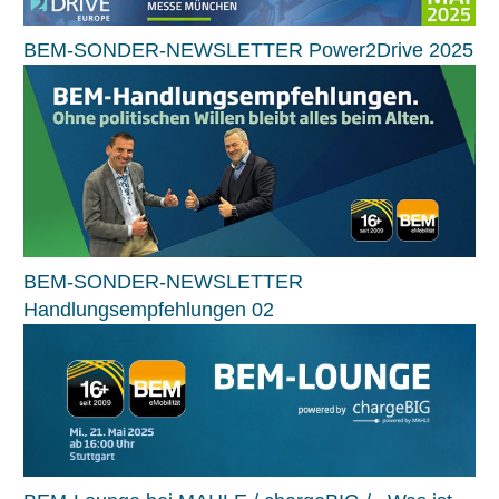
BEM-SONDER-NEWSLETTER Power2Drive 2025
BEM-SONDER-NEWSLETTER
Handlungsempfehlungen 02