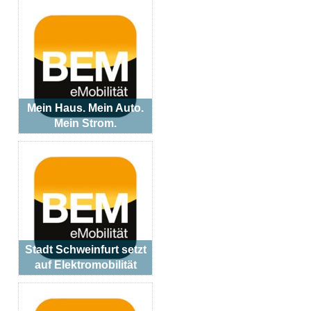
Mein Haus. Mein Auto.
Mein Strom.
Stadt Schweinfurt setzt
auf Elektromobilität