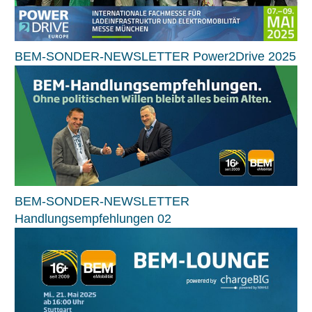
BEM-SONDER-NEWSLETTER Power2Drive 2025
BEM-SONDER-NEWSLETTER
Handlungsempfehlungen 02