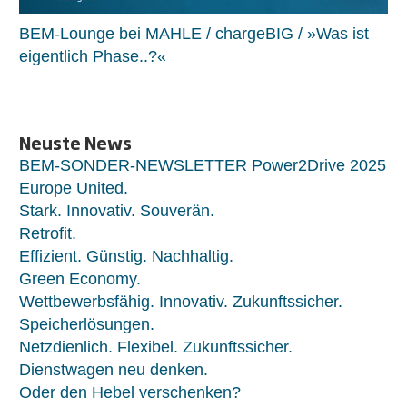
BEM-Lounge bei MAHLE / chargeBIG / »Was ist
eigentlich Phase..?«
Neuste News
BEM-SONDER-NEWSLETTER Power2Drive 2025
Europe United.
Stark. Innovativ. Souverän.
Retrofit.
Effizient. Günstig. Nachhaltig.
Green Economy.
Wettbewerbsfähig. Innovativ. Zukunftssicher.
Speicherlösungen.
Netzdienlich. Flexibel. Zukunftssicher.
Dienstwagen neu denken.
Oder den Hebel verschenken?