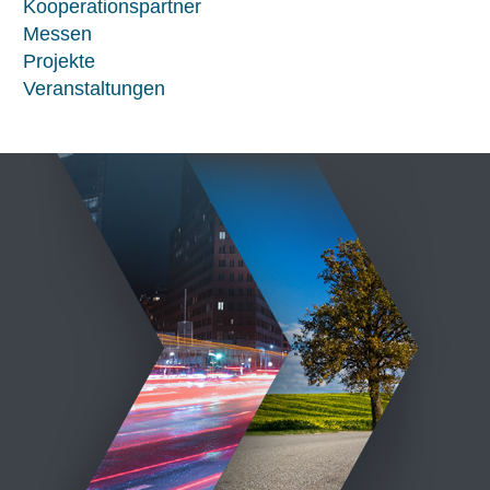
Kooperationspartner
Messen
Projekte
Veranstaltungen