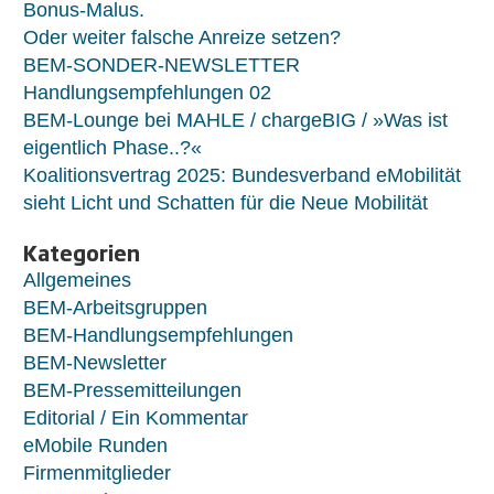
Bonus-Malus.
Oder weiter falsche Anreize setzen?
BEM-SONDER-NEWSLETTER
Handlungsempfehlungen 02
BEM-Lounge bei MAHLE / chargeBIG / »Was ist
eigentlich Phase..?«
Koalitionsvertrag 2025: Bundesverband eMobilität
sieht Licht und Schatten für die Neue Mobilität
Kategorien
Allgemeines
BEM-Arbeitsgruppen
BEM-Handlungsempfehlungen
BEM-Newsletter
BEM-Pressemitteilungen
Editorial / Ein Kommentar
eMobile Runden
Firmenmitglieder