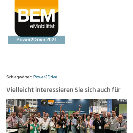
Power2Drive 2021
Schlagwörter:
Power2Drive
Vielleicht interessieren Sie sich auch für