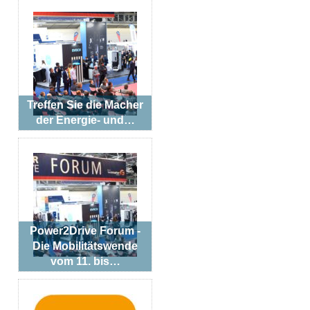
Treffen Sie die Macher
der Energie- und…
Power2Drive Forum -
Die Mobilitätswende
vom 11. bis…