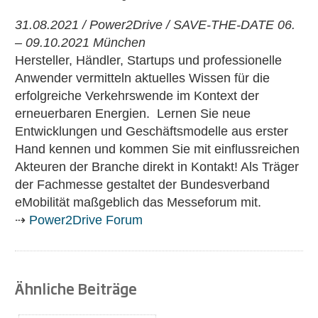
31.08.2021 / Power2Drive / SAVE-THE-DATE 06.
– 09.10.2021 München
Hersteller, Händler, Startups und professionelle
Anwender vermitteln aktuelles Wissen für die
erfolgreiche Verkehrswende im Kontext der
erneuerbaren Energien. Lernen Sie neue
Entwicklungen und Geschäftsmodelle aus erster
Hand kennen und kommen Sie mit einflussreichen
Akteuren der Branche direkt in Kontakt! Als Träger
der Fachmesse gestaltet der Bundesverband
eMobilität maßgeblich das Messeforum mit.
⇢
Power2Drive Forum
Ähnliche Beiträge