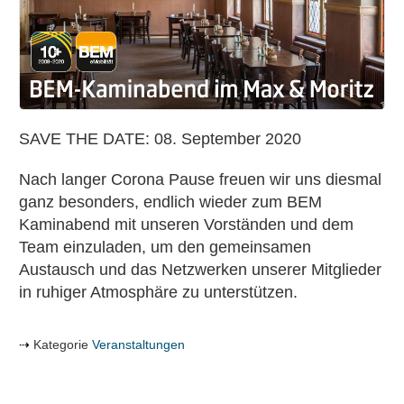
am
08.
September
2020
SAVE THE DATE: 08. September 2020
Nach langer Corona Pause freuen wir uns diesmal
ganz besonders, endlich wieder zum BEM
Kaminabend mit unseren Vorständen und dem
Team einzuladen, um den gemeinsamen
Austausch und das Netzwerken unserer Mitglieder
in ruhiger Atmosphäre zu unterstützen.
Kategorie
Veranstaltungen