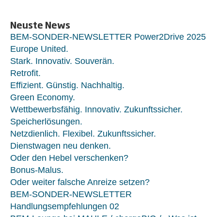
Neuste News
BEM-SONDER-NEWSLETTER Power2Drive 2025
Europe United.
Stark. Innovativ. Souverän.
Retrofit.
Effizient. Günstig. Nachhaltig.
Green Economy.
Wettbewerbsfähig. Innovativ. Zukunftssicher.
Speicherlösungen.
Netzdienlich. Flexibel. Zukunftssicher.
Dienstwagen neu denken.
Oder den Hebel verschenken?
Bonus-Malus.
Oder weiter falsche Anreize setzen?
BEM-SONDER-NEWSLETTER
Handlungsempfehlungen 02