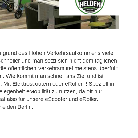
 aufgrund des Hohen Verkehrsaufkommens viele
chneller und man setzt sich nicht dem täglichen
ie öffentlichen Verkehrsmittel meistens überfüllt
n: Wie kommt man schnell ans Ziel und ist
 Mit Elektroscootern oder eRollern! Speziell in
elegenheit eMobilität zu nutzen, da oft nur
al also für unsere eScooter und eRoller.
helden Berlin.