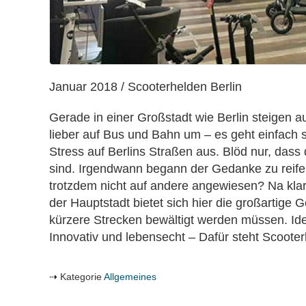
Januar 2018 / Scooterhelden Berlin
Gerade in einer Großstadt wie Berlin steigen
lieber auf Bus und Bahn um – es geht einfach s
Stress auf Berlins Straßen aus. Blöd nur, dass d
sind. Irgendwann begann der Gedanke zu reife
trotzdem nicht auf andere angewiesen? Na klar:
der Hauptstadt bietet sich hier die großartige G
kürzere Strecken bewältigt werden müssen. Ide
Innovativ und lebensecht – Dafür steht Scooter
Kategorie
Allgemeines