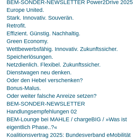
BEM-SONDER-NEWSLETTER Power2Drive 2025
Europe United.
Stark. Innovativ. Souverän.
Retrofit.
Effizient. Günstig. Nachhaltig.
Green Economy.
Wettbewerbsfähig. Innovativ. Zukunftssicher.
Speicherlösungen.
Netzdienlich. Flexibel. Zukunftssicher.
Dienstwagen neu denken.
Oder den Hebel verschenken?
Bonus-Malus.
Oder weiter falsche Anreize setzen?
BEM-SONDER-NEWSLETTER
Handlungsempfehlungen 02
BEM-Lounge bei MAHLE / chargeBIG / »Was ist
eigentlich Phase..?«
Koalitionsvertrag 2025: Bundesverband eMobilität