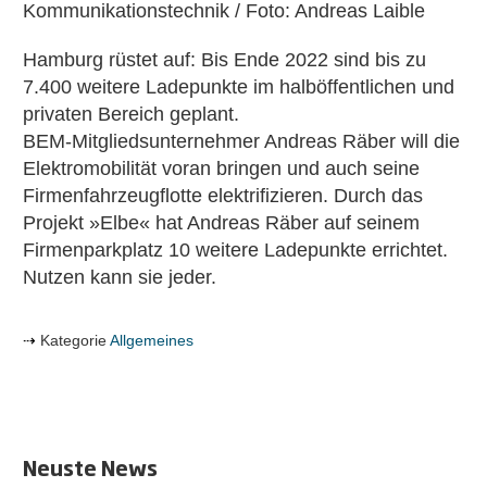
Kommunikationstechnik / Foto: Andreas Laible
Hamburg rüstet auf: Bis Ende 2022 sind bis zu
7.400 weitere Ladepunkte im halböffentlichen und
privaten Bereich geplant.
BEM-Mitgliedsunternehmer Andreas Räber will die
Elektromobilität voran bringen und auch seine
Firmenfahrzeugflotte elektrifizieren. Durch das
Projekt »Elbe« hat Andreas Räber auf seinem
Firmenparkplatz 10 weitere Ladepunkte errichtet.
Nutzen kann sie jeder.
Kategorie
Allgemeines
Neuste News