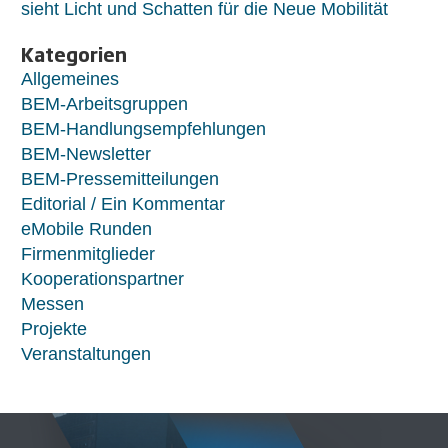
sieht Licht und Schatten für die Neue Mobilität
Kategorien
Allgemeines
BEM-Arbeitsgruppen
BEM-Handlungsempfehlungen
BEM-Newsletter
BEM-Pressemitteilungen
Editorial / Ein Kommentar
eMobile Runden
Firmenmitglieder
Kooperationspartner
Messen
Projekte
Veranstaltungen