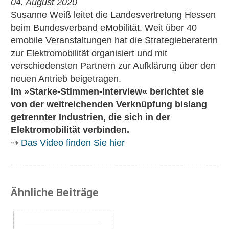
04. August 2020
Susanne Weiß leitet die Landesvertretung Hessen
beim Bundesverband eMobilität. Weit über 40
emobile Veranstaltungen hat die Strategieberaterin
zur Elektromobilität organisiert und mit
verschiedensten Partnern zur Aufklärung über den
neuen Antrieb beigetragen.
Im »Starke-Stimmen-Interview« berichtet sie
von der weitreichenden Verknüpfung bislang
getrennter Industrien, die sich in der
Elektromobilität verbinden.
⇢
Das Video finden Sie hier
Ähnliche Beiträge