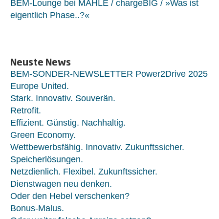
BEM-Lounge bei MAHLE / chargeBIG / »Was ist
eigentlich Phase..?«
Neuste News
BEM-SONDER-NEWSLETTER Power2Drive 2025
Europe United.
Stark. Innovativ. Souverän.
Retrofit.
Effizient. Günstig. Nachhaltig.
Green Economy.
Wettbewerbsfähig. Innovativ. Zukunftssicher.
Speicherlösungen.
Netzdienlich. Flexibel. Zukunftssicher.
Dienstwagen neu denken.
Oder den Hebel verschenken?
Bonus-Malus.