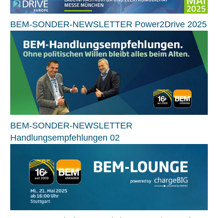
BEM-SONDER-NEWSLETTER Power2Drive 2025
BEM-SONDER-NEWSLETTER
Handlungsempfehlungen 02