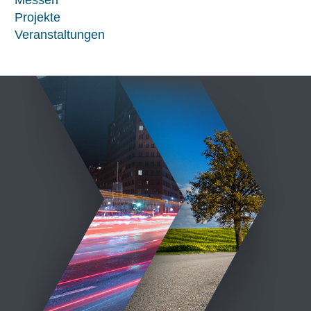
Messen
Projekte
Veranstaltungen