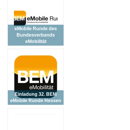
eMobile Runde des
Bundesverbands
eMobilität
Einladung 32. BEM
eMobile Runde Hessen