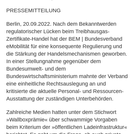
PRESSEMITTEILUNG
Berlin, 20.09.2022. Nach dem Bekanntwerden
regulatorischer Lücken beim Treibhausgas-
Zertifikate-Handel hat der BEM | Bundesverband
eMobilität für eine konsequente Regulierung und
die Stärkung der Handelsmechanismen geworben.
In einer Stellungnahme gegenüber dem
Bundesumwelt- und dem
Bundeswirtschaftsministerium mahnte der Verband
eine einheitliche Rechtsauslegung an und
kritisierte die aktuelle Personal- und Ressourcen-
Ausstattung der zuständigen Unterbehörden.
Zahlreiche Medien hatten unter dem Stichwort
»Wallboxprämie« über schwammige Vorgaben
beim Kriterium der »öffentlichen Ladeinfrastruktur«