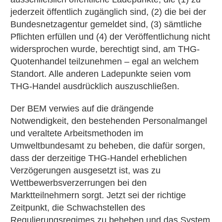
jederzeit öffentlich zugänglich sind, (2) die bei der
Bundesnetzagentur gemeldet sind, (3) sämtliche
Pflichten erfüllen und (4) der Veröffentlichung nicht
widersprochen wurde, berechtigt sind, am THG-
Quotenhandel teilzunehmen – egal an welchem
Standort. Alle anderen Ladepunkte seien vom
THG-Handel ausdrücklich auszuschließen.
Der BEM verwies auf die drängende
Notwendigkeit, den bestehenden Personalmangel
und veraltete Arbeitsmethoden im
Umweltbundesamt zu beheben, die dafür sorgen,
dass der derzeitige THG-Handel erheblichen
Verzögerungen ausgesetzt ist, was zu
Wettbewerbsverzerrungen bei den
Marktteilnehmern sorgt. Jetzt sei der richtige
Zeitpunkt, die Schwachstellen des
Regulierungsregimes zu beheben und das System