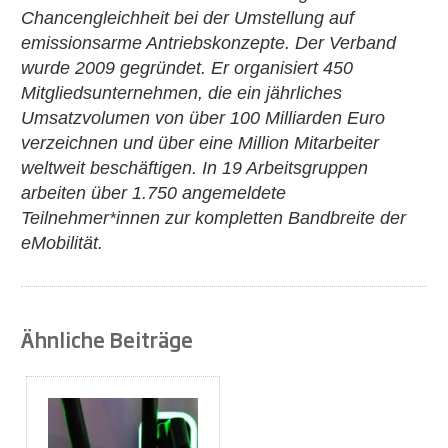
Chancengleichheit bei der Umstellung auf
emissionsarme Antriebskonzepte. Der Verband
wurde 2009 gegründet. Er organisiert 450
Mitgliedsunternehmen, die ein jährliches
Umsatzvolumen von über 100 Milliarden Euro
verzeichnen und über eine Million Mitarbeiter
weltweit beschäftigen.
In 19 Arbeitsgruppen
arbeiten über 1.750 angemeldete
Teilnehmer*innen zur kompletten Bandbreite der
eMobilität.
Ähnliche Beiträge