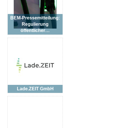
BEM-Pressemitteilung:
Regulierung
öffentlicher…
Lade.ZEIT GmbH