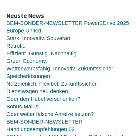
Neuste News
BEM-SONDER-NEWSLETTER Power2Drive 2025
Europe United.
Stark. Innovativ. Souverän.
Retrofit.
Effizient. Günstig. Nachhaltig.
Green Economy.
Wettbewerbsfähig. Innovativ. Zukunftssicher.
Speicherlösungen.
Netzdienlich. Flexibel. Zukunftssicher.
Dienstwagen neu denken.
Oder den Hebel verschenken?
Bonus-Malus.
Oder weiter falsche Anreize setzen?
BEM-SONDER-NEWSLETTER
Handlungsempfehlungen 02