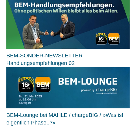
BEM-SONDER-NEWSLETTER
Handlungsempfehlungen 02
BEM-Lounge bei MAHLE / chargeBIG / »Was ist
eigentlich Phase..?«