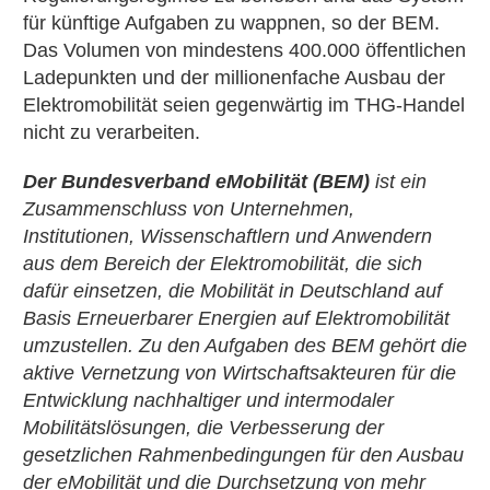
für künftige Aufgaben zu wappnen, so der BEM.
Das Volumen von mindestens 400.000 öffentlichen
Ladepunkten und der millionenfache Ausbau der
Elektromobilität seien gegenwärtig im THG-Handel
nicht zu verarbeiten.
Der Bundesverband eMobilität (BEM)
ist ein
Zusammenschluss von Unternehmen,
Institutionen, Wissenschaftlern und Anwendern
aus dem Bereich der Elektromobilität, die sich
dafür einsetzen, die Mobilität in Deutschland auf
Basis Erneuerbarer Energien auf Elektromobilität
umzustellen. Zu den Aufgaben des BEM gehört die
aktive Vernetzung von Wirtschaftsakteuren für die
Entwicklung nachhaltiger und intermodaler
Mobilitätslösungen, die Verbesserung der
gesetzlichen Rahmenbedingungen für den Ausbau
der eMobilität und die Durchsetzung von mehr