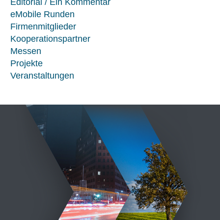
Editorial / Ein Kommentar
eMobile Runden
Firmenmitglieder
Kooperationspartner
Messen
Projekte
Veranstaltungen