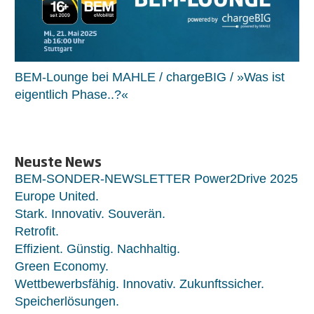
BEM-Lounge bei MAHLE / chargeBIG / »Was ist
eigentlich Phase..?«
Neuste News
BEM-SONDER-NEWSLETTER Power2Drive 2025
Europe United.
Stark. Innovativ. Souverän.
Retrofit.
Effizient. Günstig. Nachhaltig.
Green Economy.
Wettbewerbsfähig. Innovativ. Zukunftssicher.
Speicherlösungen.