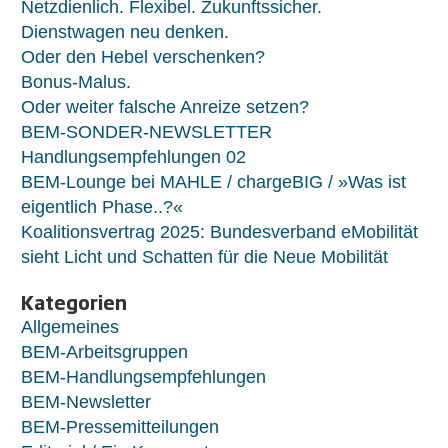
Netzdienlich. Flexibel. Zukunftssicher.
Dienstwagen neu denken.
Oder den Hebel verschenken?
Bonus-Malus.
Oder weiter falsche Anreize setzen?
BEM-SONDER-NEWSLETTER
Handlungsempfehlungen 02
BEM-Lounge bei MAHLE / chargeBIG / »Was ist
eigentlich Phase..?«
Koalitionsvertrag 2025: Bundesverband eMobilität
sieht Licht und Schatten für die Neue Mobilität
Kategorien
Allgemeines
BEM-Arbeitsgruppen
BEM-Handlungsempfehlungen
BEM-Newsletter
BEM-Pressemitteilungen