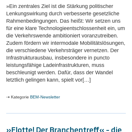
jetzt..!
»Ein zentrales Ziel ist die Stärkung politischer
Lenkungswirkung durch verbesserte gesetzliche
Rahmenbedingungen. Das heißt: Wir setzen uns
für eine klare Technologieentschlossenheit ein, um
die Verkehrswende ambitioniert voranzutreiben.
Zudem fördern wir intermodale Mobilitätslösungen,
die verschiedene Verkehrsträger vernetzen. Der
Infrastrukturausbau, insbesondere in puncto
leistungsfähige Ladeinfrastrukturen, muss
beschleunigt werden. Dafür, dass der Wandel
letztlich gelingen kann, spielt vor[…]
Kategorie
BEM-Newsletter
»Flotte! Der Branchentreff« – die