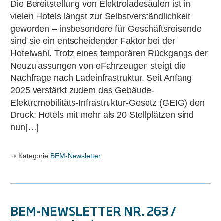
Die Bereitstellung von Elektroladesäulen ist in
zum
vielen Hotels längst zur Selbstverständlichkeit
Standard
geworden – insbesondere für Geschäftsreisende
sind sie ein entscheidender Faktor bei der
Hotelwahl. Trotz eines temporären Rückgangs der
Neuzulassungen von eFahrzeugen steigt die
Nachfrage nach Ladeinfrastruktur. Seit Anfang
2025 verstärkt zudem das Gebäude-
Elektromobilitäts-Infrastruktur-Gesetz (GEIG) den
Druck: Hotels mit mehr als 20 Stellplätzen sind
nun[…]
Kategorie
BEM-Newsletter
BEM-NEWSLETTER NR. 263 /