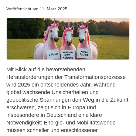
Veröffentlicht am
11. März 2025
Die
Mobilitätswende
braucht
Durchsetzungskraft
&
klare
Prioritäten
Mit Blick auf die bevorstehenden
Herausforderungen der Transformationsprozesse
wird 2025 ein entscheidendes Jahr. Während
global wachsende Unsicherheiten und
geopolitische Spannungen den Weg in die Zukunft
erschweren, zeigt sich in Europa und
insbesondere in Deutschland eine klare
Notwendigkeit: Energie- und Mobilitätswende
müssen schneller und entschlossener