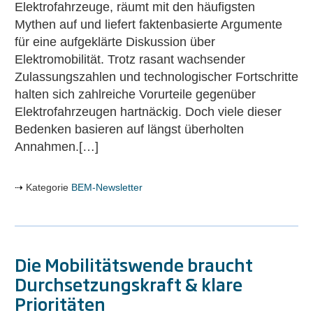
Elektrofahrzeuge, räumt mit den häufigsten
Mythen auf und liefert faktenbasierte Argumente
für eine aufgeklärte Diskussion über
Elektromobilität. Trotz rasant wachsender
Zulassungszahlen und technologischer Fortschritte
halten sich zahlreiche Vorurteile gegenüber
Elektrofahrzeugen hartnäckig. Doch viele dieser
Bedenken basieren auf längst überholten
Annahmen.[…]
Kategorie
BEM-Newsletter
Die Mobilitätswende braucht
Durchsetzungskraft & klare
Prioritäten