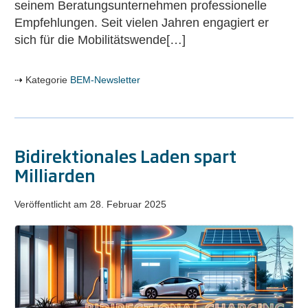
seinem Beratungsunternehmen professionelle
Empfehlungen. Seit vielen Jahren engagiert er
sich für die Mobilitätswende[…]
Kategorie
BEM-Newsletter
Bidirektionales Laden spart
Milliarden
Veröffentlicht am
28. Februar 2025
Bidirektionales
Laden
spart
Milliarden