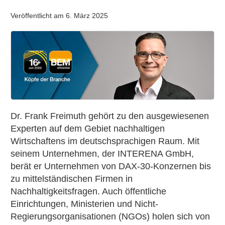
Veröffentlicht am
6. März 2025
Köpfe
der
Branche:
Dr.
Frank
Freimuth
im
Dr. Frank Freimuth gehört zu den ausgewiesenen
Portait
Experten auf dem Gebiet nachhaltigen
Wirtschaftens im deutschsprachigen Raum. Mit
seinem Unternehmen, der INTERENA GmbH,
berät er Unternehmen von DAX-30-Konzernen bis
zu mittelständischen Firmen in
Nachhaltigkeitsfragen. Auch öffentliche
Einrichtungen, Ministerien und Nicht-
Regierungsorganisationen (NGOs) holen sich von