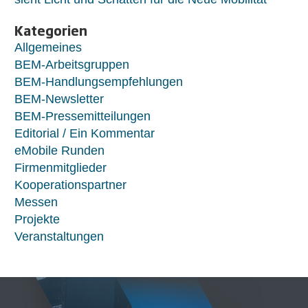
Kategorien
Allgemeines
BEM-Arbeitsgruppen
BEM-Handlungsempfehlungen
BEM-Newsletter
BEM-Pressemitteilungen
Editorial / Ein Kommentar
eMobile Runden
Firmenmitglieder
Kooperationspartner
Messen
Projekte
Veranstaltungen