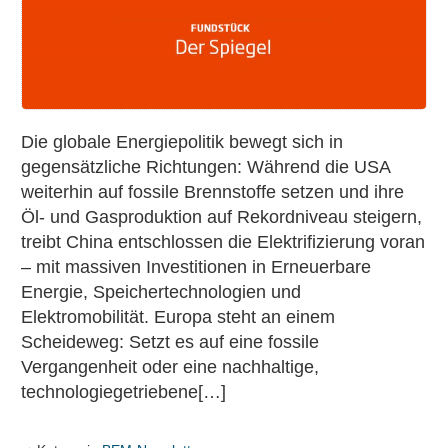
Electric
Europe
Die globale Energiepolitik bewegt sich in
gegensätzliche Richtungen: Während die USA
weiterhin auf fossile Brennstoffe setzen und ihre
Öl- und Gasproduktion auf Rekordniveau steigern,
treibt China entschlossen die Elektrifizierung voran
– mit massiven Investitionen in Erneuerbare
Energie, Speichertechnologien und
Elektromobilität. Europa steht an einem
Scheideweg: Setzt es auf eine fossile
Vergangenheit oder eine nachhaltige,
technologiegetriebene[…]