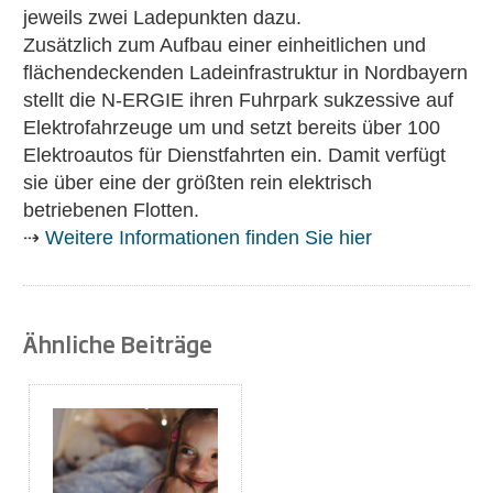
jeweils zwei Ladepunkten dazu.
Zusätzlich zum Aufbau einer einheitlichen und
flächendeckenden Ladeinfrastruktur in Nordbayern
stellt die N-ERGIE ihren Fuhrpark sukzessive auf
Elektrofahrzeuge um und setzt bereits über 100
Elektroautos für Dienstfahrten ein. Damit verfügt
sie über eine der größten rein elektrisch
betriebenen Flotten.
⇢
Weitere Informationen finden Sie hier
Ähnliche Beiträge