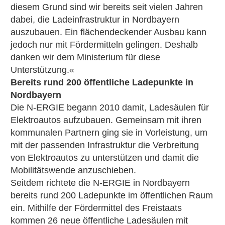
diesem Grund sind wir bereits seit vielen Jahren
dabei, die Ladeinfrastruktur in Nordbayern
auszubauen. Ein flächendeckender Ausbau kann
jedoch nur mit Fördermitteln gelingen. Deshalb
danken wir dem Ministerium für diese
Unterstützung.«
Bereits rund 200 öffentliche Ladepunkte in
Nordbayern
Die N-ERGIE begann 2010 damit, Ladesäulen für
Elektroautos aufzubauen. Gemeinsam mit ihren
kommunalen Partnern ging sie in Vorleistung, um
mit der passenden Infrastruktur die Verbreitung
von Elektroautos zu unterstützen und damit die
Mobilitätswende anzuschieben.
Seitdem richtete die N-ERGIE in Nordbayern
bereits rund 200 Ladepunkte im öffentlichen Raum
ein. Mithilfe der Fördermittel des Freistaats
kommen 26 neue öffentliche Ladesäulen mit