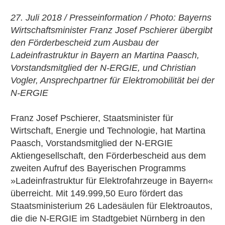
27. Juli 2018 / Presseinformation / Photo: Bayerns
Wirtschaftsminister Franz Josef Pschierer übergibt
den Förderbescheid zum Ausbau der
Ladeinfrastruktur in Bayern an Martina Paasch,
Vorstandsmitglied der N-ERGIE, und Christian
Vogler, Ansprechpartner für Elektromobilität bei der
N-ERGIE
Franz Josef Pschierer, Staatsminister für
Wirtschaft, Energie und Technologie, hat Martina
Paasch, Vorstandsmitglied der N-ERGIE
Aktiengesellschaft, den Förderbescheid aus dem
zweiten Aufruf des Bayerischen Programms
»Ladeinfrastruktur für Elektrofahrzeuge in Bayern«
überreicht. Mit 149.999,50 Euro fördert das
Staatsministerium 26 Ladesäulen für Elektroautos,
die die N-ERGIE im Stadtgebiet Nürnberg in den