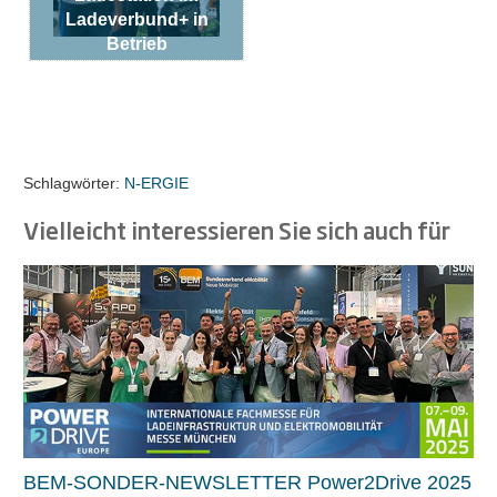
Ladeverbund+ in
Betrieb
Schlagwörter:
N-ERGIE
Vielleicht interessieren Sie sich auch für
BEM-SONDER-NEWSLETTER Power2Drive 2025