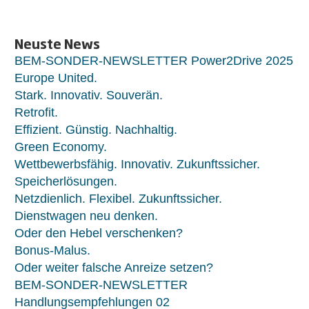
Neuste News
BEM-SONDER-NEWSLETTER Power2Drive 2025
Europe United.
Stark. Innovativ. Souverän.
Retrofit.
Effizient. Günstig. Nachhaltig.
Green Economy.
Wettbewerbsfähig. Innovativ. Zukunftssicher.
Speicherlösungen.
Netzdienlich. Flexibel. Zukunftssicher.
Dienstwagen neu denken.
Oder den Hebel verschenken?
Bonus-Malus.
Oder weiter falsche Anreize setzen?
BEM-SONDER-NEWSLETTER
Handlungsempfehlungen 02