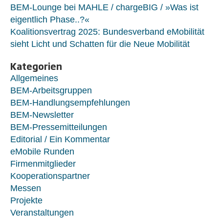
BEM-Lounge bei MAHLE / chargeBIG / »Was ist
eigentlich Phase..?«
Koalitionsvertrag 2025: Bundesverband eMobilität
sieht Licht und Schatten für die Neue Mobilität
Kategorien
Allgemeines
BEM-Arbeitsgruppen
BEM-Handlungsempfehlungen
BEM-Newsletter
BEM-Pressemitteilungen
Editorial / Ein Kommentar
eMobile Runden
Firmenmitglieder
Kooperationspartner
Messen
Projekte
Veranstaltungen