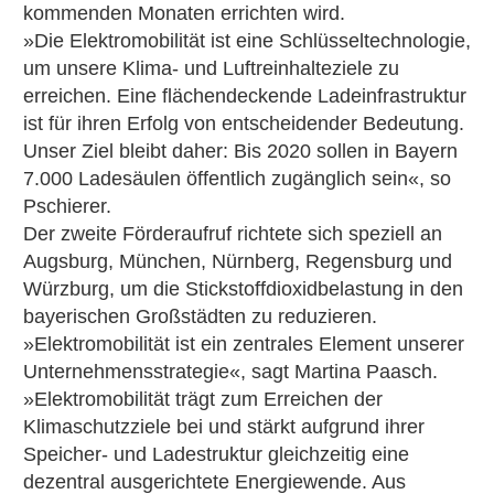
kommenden Monaten errichten wird.
»Die Elektromobilität ist eine Schlüsseltechnologie,
um unsere Klima- und Luftreinhalteziele zu
erreichen. Eine flächendeckende Ladeinfrastruktur
ist für ihren Erfolg von entscheidender Bedeutung.
Unser Ziel bleibt daher: Bis 2020 sollen in Bayern
7.000 Ladesäulen öffentlich zugänglich sein«, so
Pschierer.
Der zweite Förderaufruf richtete sich speziell an
Augsburg, München, Nürnberg, Regensburg und
Würzburg, um die Stickstoffdioxidbelastung in den
bayerischen Großstädten zu reduzieren.
»Elektromobilität ist ein zentrales Element unserer
Unternehmensstrategie«, sagt Martina Paasch.
»Elektromobilität trägt zum Erreichen der
Klimaschutzziele bei und stärkt aufgrund ihrer
Speicher- und Ladestruktur gleichzeitig eine
dezentral ausgerichtete Energiewende. Aus