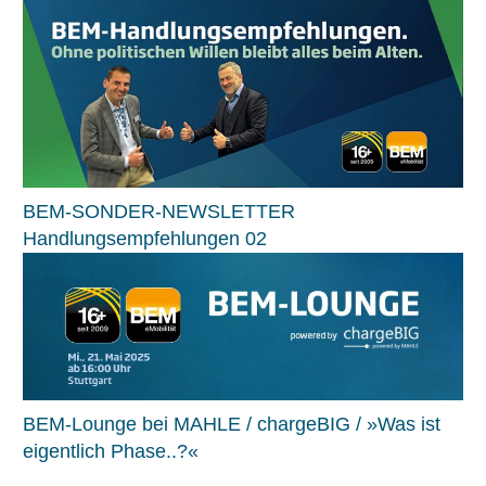
BEM-SONDER-NEWSLETTER
Handlungsempfehlungen 02
BEM-Lounge bei MAHLE / chargeBIG / »Was ist
eigentlich Phase..?«