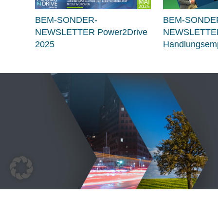
BEM-SONDER-
BEM-SONDE
NEWSLETTER Power2Drive
NEWSLETTE
2025
Handlungsemp