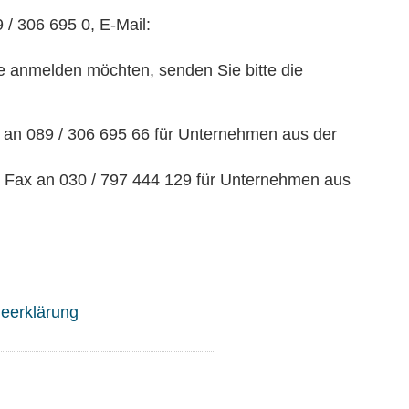
 / 306 695 0, E-Mail:
se anmelden möchten, senden Sie bitte die
 an 089 / 306 695 66 für Unternehmen aus der
Fax an 030 / 797 444 129 für Unternehmen aus
meerklärung