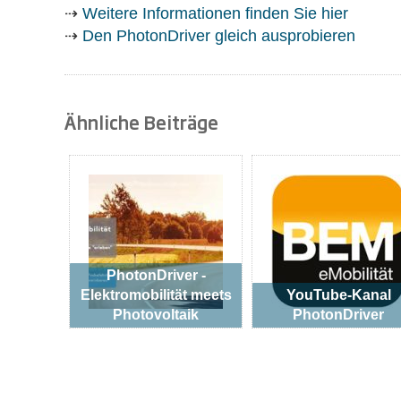
⇢
Weitere Informationen finden Sie hier
⇢
Den PhotonDriver gleich ausprobieren
Ähnliche Beiträge
PhotonDriver -
Elektromobilität meets
YouTube-Kanal
Photovoltaik
PhotonDriver