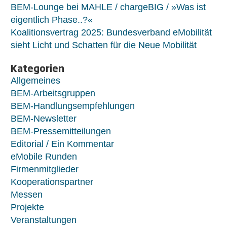
BEM-Lounge bei MAHLE / chargeBIG / »Was ist
eigentlich Phase..?«
Koalitionsvertrag 2025: Bundesverband eMobilität
sieht Licht und Schatten für die Neue Mobilität
Kategorien
Allgemeines
BEM-Arbeitsgruppen
BEM-Handlungsempfehlungen
BEM-Newsletter
BEM-Pressemitteilungen
Editorial / Ein Kommentar
eMobile Runden
Firmenmitglieder
Kooperationspartner
Messen
Projekte
Veranstaltungen