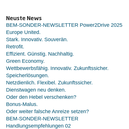
Neuste News
BEM-SONDER-NEWSLETTER Power2Drive 2025
Europe United.
Stark. Innovativ. Souverän.
Retrofit.
Effizient. Günstig. Nachhaltig.
Green Economy.
Wettbewerbsfähig. Innovativ. Zukunftssicher.
Speicherlösungen.
Netzdienlich. Flexibel. Zukunftssicher.
Dienstwagen neu denken.
Oder den Hebel verschenken?
Bonus-Malus.
Oder weiter falsche Anreize setzen?
BEM-SONDER-NEWSLETTER
Handlungsempfehlungen 02