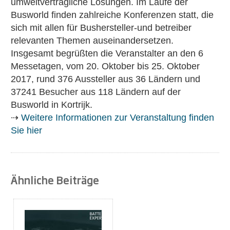
umweltverträgliche Lösungen. Im Laufe der
Busworld finden zahlreiche Konferenzen statt, die
sich mit allen für Bushersteller-und betreiber
relevanten Themen auseinandersetzen.
Insgesamt begrüßten die Veranstalter an den 6
Messetagen, vom 20. Oktober bis 25. Oktober
2017, rund 376 Aussteller aus 36 Ländern und
37241 Besucher aus 118 Ländern auf der
Busworld in Kortrijk.
⇢
Weitere Informationen zur Veranstaltung finden
Sie hier
Ähnliche Beiträge