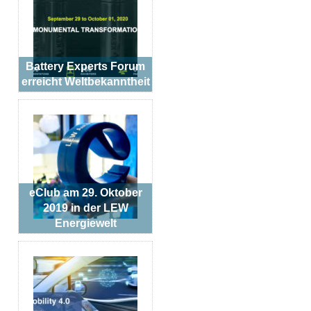
Battery Experts Forum
erreicht Weltbekanntheit
eClub am 29. Oktober
2019 in der LEW
Energiewelt