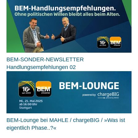
BEM-SONDER-NEWSLETTER
Handlungsempfehlungen 02
BEM-Lounge bei MAHLE / chargeBIG / »Was ist
eigentlich Phase..?«