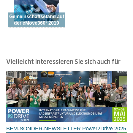
Gemeinschaftsstand auf
der eMove360° 2019
Vielleicht interessieren Sie sich auch für
BEM-SONDER-NEWSLETTER Power2Drive 2025