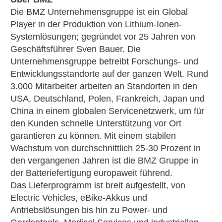
Die BMZ Unternehmensgruppe ist ein Global
Player in der Produktion von Lithium-Ionen-
Systemlösungen; gegründet vor 25 Jahren von
Geschäftsführer Sven Bauer. Die
Unternehmensgruppe betreibt Forschungs- und
Entwicklungsstandorte auf der ganzen Welt. Rund
3.000 Mitarbeiter arbeiten an Standorten in den
USA, Deutschland, Polen, Frankreich, Japan und
China in einem globalen Servicenetzwerk, um für
den Kunden schnelle Unterstützung vor Ort
garantieren zu können. Mit einem stabilen
Wachstum von durchschnittlich 25-30 Prozent in
den vergangenen Jahren ist die BMZ Gruppe in
der Batteriefertigung europaweit führend.
Das Lieferprogramm ist breit aufgestellt, von
Electric Vehicles, eBike-Akkus und
Antriebslösungen bis hin zu Power- und