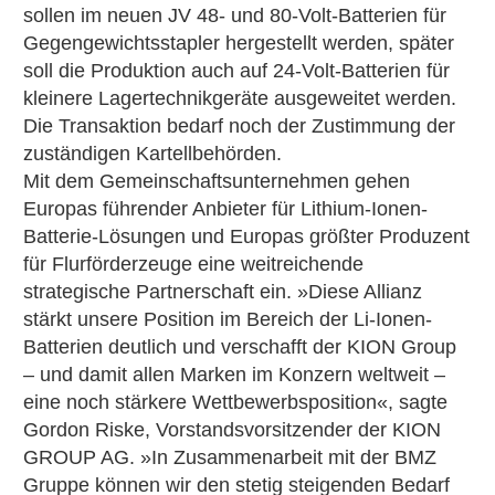
sollen im neuen JV 48- und 80-Volt-Batterien für
Gegengewichtsstapler hergestellt werden, später
soll die Produktion auch auf 24-Volt-Batterien für
kleinere Lagertechnikgeräte ausgeweitet werden.
Die Transaktion bedarf noch der Zustimmung der
zuständigen Kartellbehörden.
Mit dem Gemeinschaftsunternehmen gehen
Europas führender Anbieter für Lithium-Ionen-
Batterie-Lösungen und Europas größter Produzent
für Flurförderzeuge eine weitreichende
strategische Partnerschaft ein. »Diese Allianz
stärkt unsere Position im Bereich der Li-Ionen-
Batterien deutlich und verschafft der KION Group
– und damit allen Marken im Konzern weltweit –
eine noch stärkere Wettbewerbsposition«, sagte
Gordon Riske, Vorstandsvorsitzender der KION
GROUP AG. »In Zusammenarbeit mit der BMZ
Gruppe können wir den stetig steigenden Bedarf