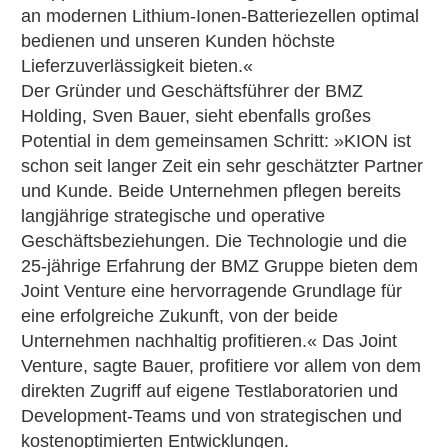
an modernen Lithium-Ionen-Batteriezellen optimal
bedienen und unseren Kunden höchste
Lieferzuverlässigkeit bieten.«
Der Gründer und Geschäftsführer der BMZ
Holding, Sven Bauer, sieht ebenfalls großes
Potential in dem gemeinsamen Schritt: »KION ist
schon seit langer Zeit ein sehr geschätzter Partner
und Kunde. Beide Unternehmen pflegen bereits
langjährige strategische und operative
Geschäftsbeziehungen. Die Technologie und die
25-jährige Erfahrung der BMZ Gruppe bieten dem
Joint Venture eine hervorragende Grundlage für
eine erfolgreiche Zukunft, von der beide
Unternehmen nachhaltig profitieren.« Das Joint
Venture, sagte Bauer, profitiere vor allem von dem
direkten Zugriff auf eigene Testlaboratorien und
Development-Teams und von strategischen und
kostenoptimierten Entwicklungen.