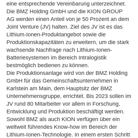
eine entsprechende Vereinbarung unterzeichnet.
Die BMZ Holding GmbH und die KION GROUP
AG werden einen Anteil von je 50 Prozent an dem
Joint Venture (JV) halten. Ziel des JV ist es das
Lithium-Ionen-Produktangebot sowie die
Produktionskapazitäten zu erweitern, um die stark
wachsende Nachfrage nach Lithium-Ionen-
Batteriesystemen im Bereich Intralogistik
bestmöglich bedienen zu können.
Die Produktionsanlage wird von der BMZ Holding
GmbH für das Gemeinschaftsunternehmen in
Karlstein am Main, dem Hauptsitz der BMZ
Unternehmensgruppe, errichtet. Bis 2023 sollen im
JV rund 80 Mitarbeiter vor allem in Forschung,
Entwicklung und Produktion beschäftigt werden.
Sowohl BMZ als auch KION verfügen über ein
weltweit führendes Know-how im Bereich der
Lithium-Ionen-Technologie. In einem ersten Schritt