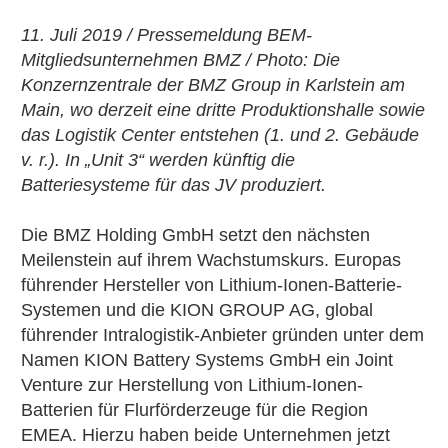
11. Juli 2019 / Pressemeldung BEM-
Mitgliedsunternehmen BMZ / Photo: Die
Konzernzentrale der BMZ Group in Karlstein am
Main, wo derzeit eine dritte Produktionshalle sowie
das Logistik Center entstehen (1. und 2. Gebäude
v. r.). In „Unit 3“ werden künftig die
Batteriesysteme für das JV produziert.
Die BMZ Holding GmbH setzt den nächsten
Meilenstein auf ihrem Wachstumskurs. Europas
führender Hersteller von Lithium-Ionen-Batterie-
Systemen und die KION GROUP AG, global
führender Intralogistik-Anbieter gründen unter dem
Namen KION Battery Systems GmbH ein Joint
Venture zur Herstellung von Lithium-Ionen-
Batterien für Flurförderzeuge für die Region
EMEA. Hierzu haben beide Unternehmen jetzt