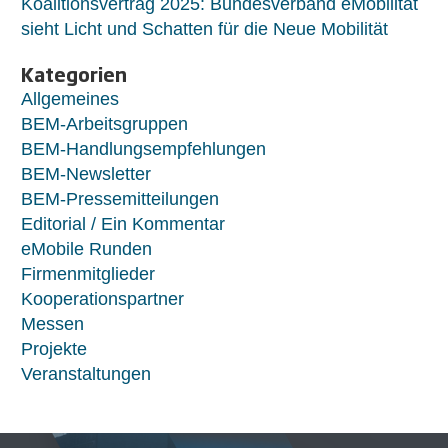
Koalitionsvertrag 2025: Bundesverband eMobilität
sieht Licht und Schatten für die Neue Mobilität
Kategorien
Allgemeines
BEM-Arbeitsgruppen
BEM-Handlungsempfehlungen
BEM-Newsletter
BEM-Pressemitteilungen
Editorial / Ein Kommentar
eMobile Runden
Firmenmitglieder
Kooperationspartner
Messen
Projekte
Veranstaltungen