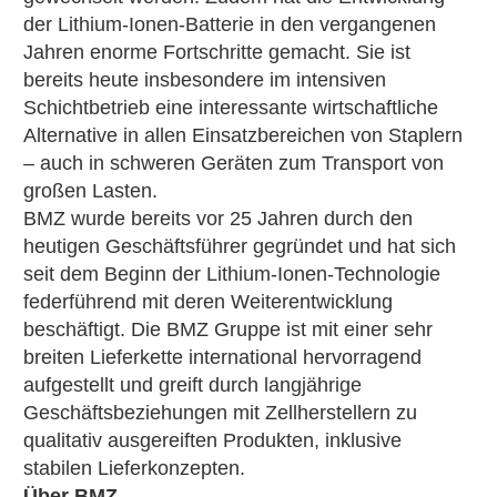
der Lithium-Ionen-Batterie in den vergangenen
Jahren enorme Fortschritte gemacht. Sie ist
bereits heute insbesondere im intensiven
Schichtbetrieb eine interessante wirtschaftliche
Alternative in allen Einsatzbereichen von Staplern
– auch in schweren Geräten zum Transport von
großen Lasten.
BMZ wurde bereits vor 25 Jahren durch den
heutigen Geschäftsführer gegründet und hat sich
seit dem Beginn der Lithium-Ionen-Technologie
federführend mit deren Weiterentwicklung
beschäftigt. Die BMZ Gruppe ist mit einer sehr
breiten Lieferkette international hervorragend
aufgestellt und greift durch langjährige
Geschäftsbeziehungen mit Zellherstellern zu
qualitativ ausgereiften Produkten, inklusive
stabilen Lieferkonzepten.
Über BMZ