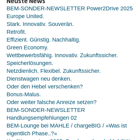
Neuste News
BEM-SONDER-NEWSLETTER Power2Drive 2025
Europe United.
Stark. Innovativ. Souverän.
Retrofit.
Effizient. Günstig. Nachhaltig.
Green Economy.
Wettbewerbsfähig. Innovativ. Zukunftssicher.
Speicherlösungen.
Netzdienlich. Flexibel. Zukunftssicher.
Dienstwagen neu denken.
Oder den Hebel verschenken?
Bonus-Malus.
Oder weiter falsche Anreize setzen?
BEM-SONDER-NEWSLETTER
Handlungsempfehlungen 02
BEM-Lounge bei MAHLE / chargeBIG / »Was ist
eigentlich Phase..?«