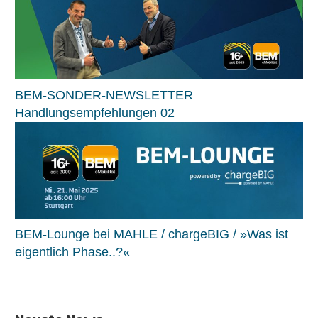
BEM-SONDER-NEWSLETTER
Handlungsempfehlungen 02
BEM-Lounge bei MAHLE / chargeBIG / »Was ist
eigentlich Phase..?«