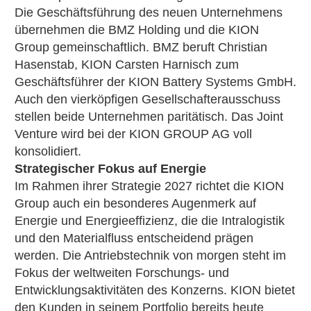
Die Geschäftsführung des neuen Unternehmens
übernehmen die BMZ Holding und die KION
Group gemeinschaftlich. BMZ beruft Christian
Hasenstab, KION Carsten Harnisch zum
Geschäftsführer der KION Battery Systems GmbH.
Auch den vierköpfigen Gesellschafterausschuss
stellen beide Unternehmen paritätisch. Das Joint
Venture wird bei der KION GROUP AG voll
konsolidiert.
Strategischer Fokus auf Energie
Im Rahmen ihrer Strategie 2027 richtet die KION
Group auch ein besonderes Augenmerk auf
Energie und Energieeffizienz, die die Intralogistik
und den Materialfluss entscheidend prägen
werden. Die Antriebstechnik von morgen steht im
Fokus der weltweiten Forschungs- und
Entwicklungsaktivitäten des Konzerns. KION bietet
den Kunden in seinem Portfolio bereits heute