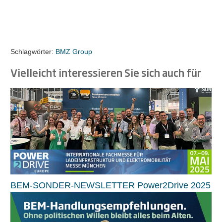
Schlagwörter:
BMZ Group
Vielleicht interessieren Sie sich auch für
BEM-SONDER-NEWSLETTER Power2Drive 2025