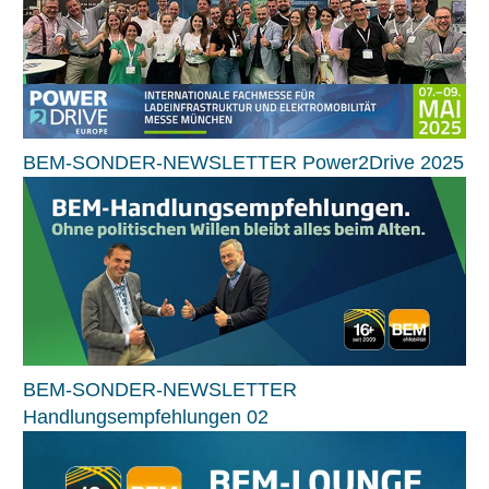
BEM-SONDER-NEWSLETTER Power2Drive 2025
BEM-SONDER-NEWSLETTER
Handlungsempfehlungen 02