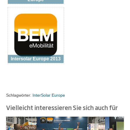
Intersolar Europe 2013
Schlagwörter:
InterSolar Europe
Vielleicht interessieren Sie sich auch für