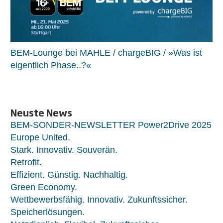
BEM-Lounge bei MAHLE / chargeBIG / »Was ist
eigentlich Phase..?«
Neuste News
BEM-SONDER-NEWSLETTER Power2Drive 2025
Europe United.
Stark. Innovativ. Souverän.
Retrofit.
Effizient. Günstig. Nachhaltig.
Green Economy.
Wettbewerbsfähig. Innovativ. Zukunftssicher.
Speicherlösungen.