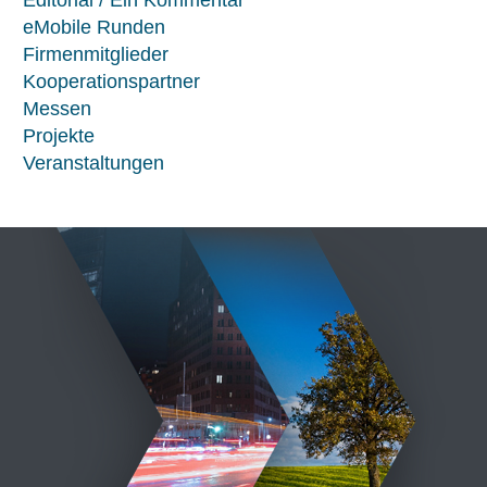
eMobile Runden
Firmenmitglieder
Kooperationspartner
Messen
Projekte
Veranstaltungen