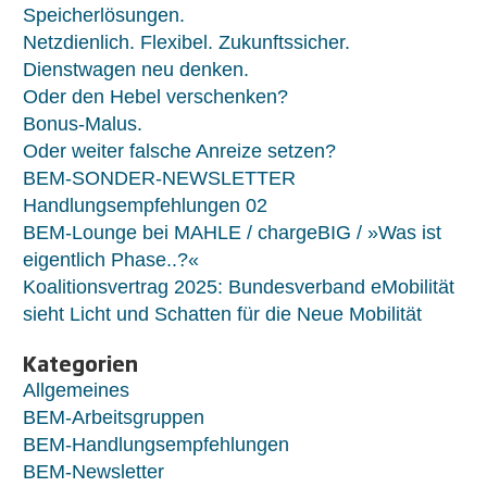
Speicherlösungen.
Netzdienlich. Flexibel. Zukunftssicher.
Dienstwagen neu denken.
Oder den Hebel verschenken?
Bonus-Malus.
Oder weiter falsche Anreize setzen?
BEM-SONDER-NEWSLETTER
Handlungsempfehlungen 02
BEM-Lounge bei MAHLE / chargeBIG / »Was ist
eigentlich Phase..?«
Koalitionsvertrag 2025: Bundesverband eMobilität
sieht Licht und Schatten für die Neue Mobilität
Kategorien
Allgemeines
BEM-Arbeitsgruppen
BEM-Handlungsempfehlungen
BEM-Newsletter