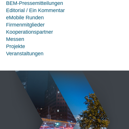
BEM-Pressemitteilungen
Editorial / Ein Kommentar
eMobile Runden
Firmenmitglieder
Kooperationspartner
Messen
Projekte
Veranstaltungen