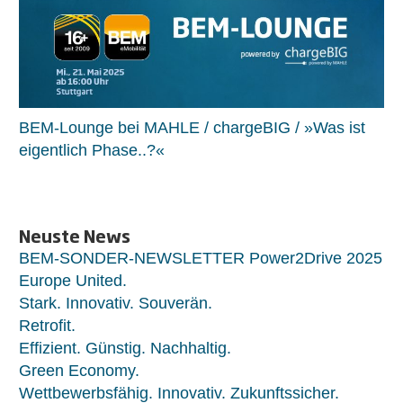
BEM-Lounge bei MAHLE / chargeBIG / »Was ist
eigentlich Phase..?«
Neuste News
BEM-SONDER-NEWSLETTER Power2Drive 2025
Europe United.
Stark. Innovativ. Souverän.
Retrofit.
Effizient. Günstig. Nachhaltig.
Green Economy.
Wettbewerbsfähig. Innovativ. Zukunftssicher.