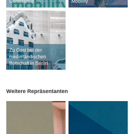
Conference
Mobility
Zu Gast bei der
niederländischen
Botschaft in Berlin
Weitere Repräsentanten