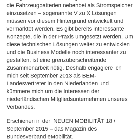
die Fahrzeugbatterien nebenbei als Stromspeicher
einzusetzen – sogenannte V zu X Lösungen
müssen vor diesem Hintergrund entwickelt und
vermarktet werden. Es gibt bereits interessante
Konzepte, die in der Praxis umgesetzt werden. Um
diese technischen Lösungen weiter zu entwicklen
und die Business Modelle noch interessanter zu
gestalten, ist eine grenzüberschreitende
Zusammenarbeit nötig. Deshalb engagiere ich
mich seit September 2013 als BEM-
Landesvertreter in den Niederlanden und
kümmere mich um die Interessen der
niederländischen Mitgliedsunternehmen unseres
Verbandes.
Erschienen in der NEUEN MOBILITÄT 18 /
September 2015 – das Magazin des
Bundesverband eMobilität.