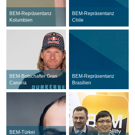
BEM-Repräsentanz
BEM-Repräsentanz
Kolumbien
Chile
BEM-Botschafter Gran
BEM-Repräsentanz
Canaria
Brasilien
BEM-Türkei