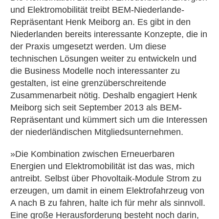
und Elektromobilität treibt BEM-Niederlande-
Repräsentant Henk Meiborg an. Es gibt in den
Niederlanden bereits interessante Konzepte, die in
der Praxis umgesetzt werden. Um diese
technischen Lösungen weiter zu entwickeln und
die Business Modelle noch interessanter zu
gestalten, ist eine grenzüberschreitende
Zusammenarbeit nötig. Deshalb engagiert Henk
Meiborg sich seit September 2013 als BEM-
Repräsentant und kümmert sich um die Interessen
der niederländischen Mitgliedsunternehmen.
»Die Kombination zwischen Erneuerbaren
Energien und Elektromobilität ist das was, mich
antreibt. Selbst über Phovoltaik-Module Strom zu
erzeugen, um damit in einem Elektrofahrzeug von
A nach B zu fahren, halte ich für mehr als sinnvoll.
Eine große Herausforderung besteht noch darin,