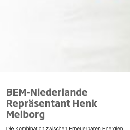
BEM-Niederlande
Repräsentant Henk
Meiborg
Die Kombination zwischen Erneuerbaren Energien