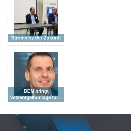
Stromnetz der Zukunft
BEM bringt
Netzentgeltumlage für…